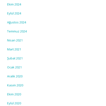
Ekim 2024
Eylül 2024
Ağustos 2024
Temmuz 2024
Nisan 2021
Mart 2021
Şubat 2021
Ocak 2021
Aralık 2020
Kasım 2020
Ekim 2020
Eylül 2020