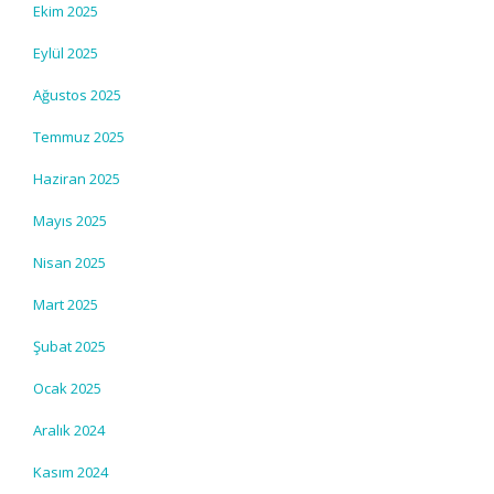
Ekim 2025
Eylül 2025
Ağustos 2025
Temmuz 2025
Haziran 2025
Mayıs 2025
Nisan 2025
Mart 2025
Şubat 2025
Ocak 2025
Aralık 2024
Kasım 2024