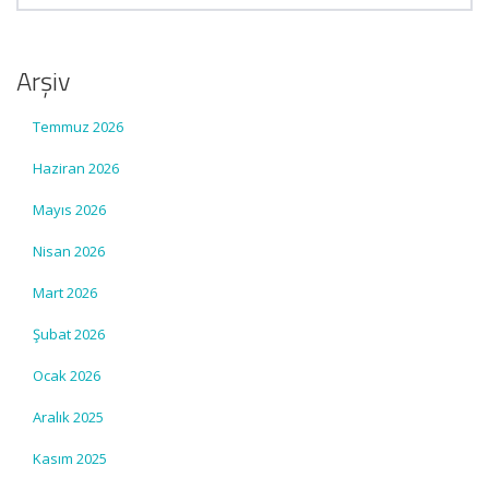
Arşiv
Temmuz 2026
Haziran 2026
Mayıs 2026
Nisan 2026
Mart 2026
Şubat 2026
Ocak 2026
Aralık 2025
Kasım 2025