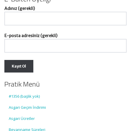
Adınız (gerekli)
E-posta adresiniz (gerekli)
Pratik Menü
#1356 (başlık yok)
Asgari Geçim İndirimi
Asgari Ücretler
Beyanname Süreleri