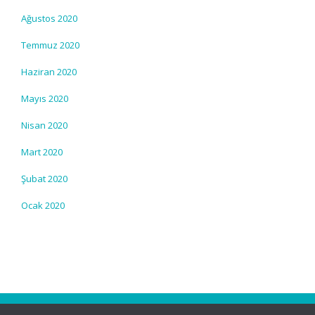
Ağustos 2020
Temmuz 2020
Haziran 2020
Mayıs 2020
Nisan 2020
Mart 2020
Şubat 2020
Ocak 2020