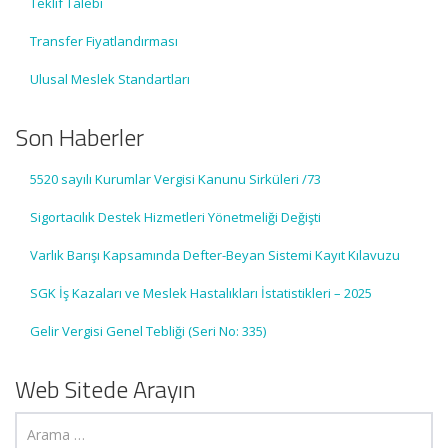
Teklif Talebi
Transfer Fiyatlandırması
Ulusal Meslek Standartları
Son Haberler
5520 sayılı Kurumlar Vergisi Kanunu Sirküleri /73
Sigortacılık Destek Hizmetleri Yönetmeliği Değişti
Varlık Barışı Kapsamında Defter-Beyan Sistemi Kayıt Kılavuzu
SGK İş Kazaları ve Meslek Hastalıkları İstatistikleri – 2025
Gelir Vergisi Genel Tebliği (Seri No: 335)
Web Sitede Arayın