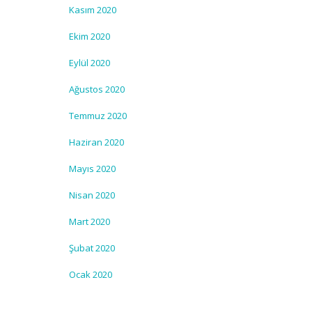
Kasım 2020
Ekim 2020
Eylül 2020
Ağustos 2020
Temmuz 2020
Haziran 2020
Mayıs 2020
Nisan 2020
Mart 2020
Şubat 2020
Ocak 2020