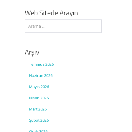
Web Sitede Arayın
Arşiv
Temmuz 2026
Haziran 2026
Mayıs 2026
Nisan 2026
Mart 2026
Şubat 2026
Ocak 2026