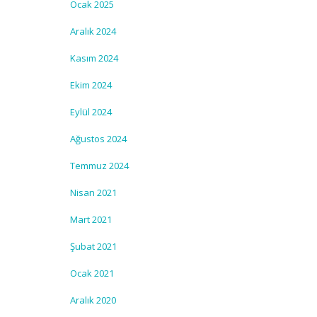
Ocak 2025
Aralık 2024
Kasım 2024
Ekim 2024
Eylül 2024
Ağustos 2024
Temmuz 2024
Nisan 2021
Mart 2021
Şubat 2021
Ocak 2021
Aralık 2020