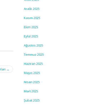
Aralık 2025
Kasım 2025
Ekim 2025
Eylül 2025
Ağustos 2025
Temmuz 2025
Haziran 2025
rları
→
Mayıs 2025
Nisan 2025
Mart 2025
Şubat 2025