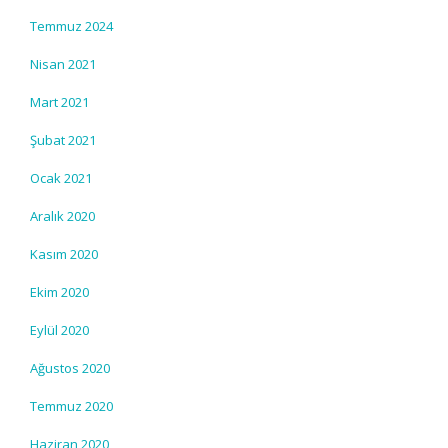
Temmuz 2024
Nisan 2021
Mart 2021
Şubat 2021
Ocak 2021
Aralık 2020
Kasım 2020
Ekim 2020
Eylül 2020
Ağustos 2020
Temmuz 2020
Haziran 2020