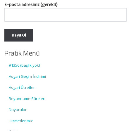
E-posta adresiniz (gerekli)
Pratik Menü
#1356 (başlık yok)
Asgari Geçim İndirimi
Asgari Ücretler
Beyanname Süreleri
Duyurular
Hizmetlerimiz