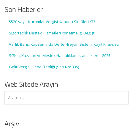
Son Haberler
5520 sayılı Kurumlar Vergisi Kanunu Sirküleri /73
Sigortacılık Destek Hizmetleri Yönetmeliği Değişti
Varlık Barışı Kapsamında Defter-Beyan Sistemi Kayıt Kılavuzu
SGK İş Kazaları ve Meslek Hastalıkları İstatistikleri – 2025
Gelir Vergisi Genel Tebliği (Seri No: 335)
Web Sitede Arayın
Arşiv