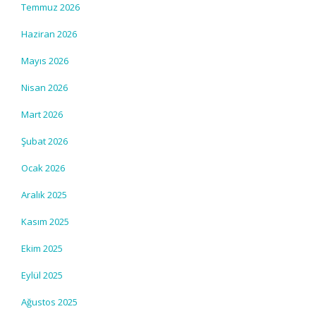
Temmuz 2026
Haziran 2026
Mayıs 2026
Nisan 2026
Mart 2026
Şubat 2026
Ocak 2026
Aralık 2025
Kasım 2025
Ekim 2025
Eylül 2025
Ağustos 2025