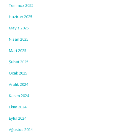
Temmuz 2025
Haziran 2025
Mayıs 2025
Nisan 2025
Mart 2025
Şubat 2025
Ocak 2025
Aralık 2024
Kasım 2024
Ekim 2024
Eylül 2024
Ağustos 2024