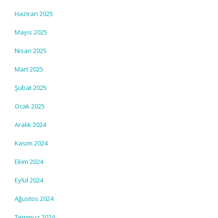
Haziran 2025
Mayıs 2025
Nisan 2025
Mart 2025
Şubat 2025
Ocak 2025
Aralık 2024
Kasım 2024
Ekim 2024
Eylül 2024
Ağustos 2024
Temmuz 2024