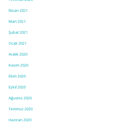
Nisan 2021
Mart 2021
Şubat 2021
Ocak 2021
Aralık 2020
Kasım 2020
Ekim 2020
Eylül 2020
Ağustos 2020
Temmuz 2020
Haziran 2020