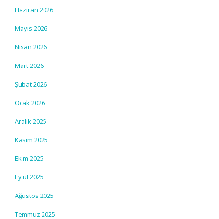
Haziran 2026
Mayıs 2026
Nisan 2026
Mart 2026
Şubat 2026
Ocak 2026
Aralık 2025
Kasım 2025
Ekim 2025
Eylül 2025
Ağustos 2025
Temmuz 2025