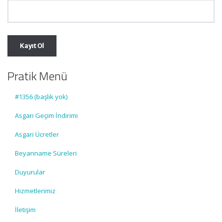
Pratik Menü
#1356 (başlık yok)
Asgari Geçim İndirimi
Asgari Ücretler
Beyanname Süreleri
Duyurular
Hizmetlerimiz
İletişim