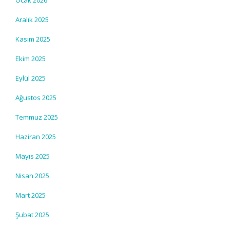
Ocak 2026
Aralık 2025
Kasım 2025
Ekim 2025
Eylül 2025
Ağustos 2025
Temmuz 2025
Haziran 2025
Mayıs 2025
Nisan 2025
Mart 2025
Şubat 2025