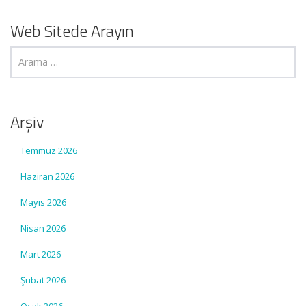
Web Sitede Arayın
Arşiv
Temmuz 2026
Haziran 2026
Mayıs 2026
Nisan 2026
Mart 2026
Şubat 2026