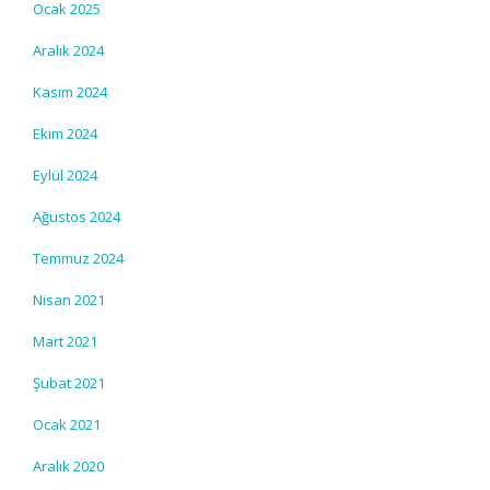
Ocak 2025
Aralık 2024
Kasım 2024
Ekim 2024
Eylül 2024
Ağustos 2024
Temmuz 2024
Nisan 2021
Mart 2021
Şubat 2021
Ocak 2021
Aralık 2020