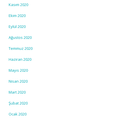
Kasım 2020
Ekim 2020
Eylül 2020
Ağustos 2020
Temmuz 2020
Haziran 2020
Mayıs 2020
Nisan 2020
Mart 2020
Şubat 2020
Ocak 2020