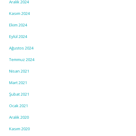
Aralık 2024
Kasım 2024
Ekim 2024
Eylül 2024
Ağustos 2024
Temmuz 2024
Nisan 2021
Mart 2021
Şubat 2021
Ocak 2021
Aralık 2020
Kasım 2020