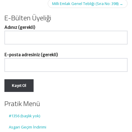
Milli Emlak Genel Tebliği (Sıra No: 398)
→
E-Bülten Üyeliği
Adınız (gerekli)
E-posta adresiniz (gerekli)
Pratik Menü
#1356 (başlık yok)
Asgari Geçim İndirimi