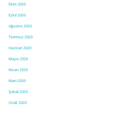
Ekim 2020
Eylül 2020
Ağustos 2020
Temmuz 2020
Haziran 2020
Mayıs 2020
Nisan 2020
Mart 2020
Şubat 2020
Ocak 2020