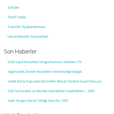
Sirküler
Teklif Talebi
Transfer Fiyatlandırması
Ulusal Meslek Standartları
Son Haberler
5520 sayılı Kurumlar Vergisi Kanunu Sirküleri /73
Sigortacılık Destek Hizmetleri Yönetmeliği Değişti
Varlık Barışı Kapsamında Defter-Beyan Sistemi Kayıt Kılavuzu
SGK İş Kazaları ve Meslek Hastalıkları İstatistikleri – 2025
Gelir Vergisi Genel Tebliği (Seri No: 335)