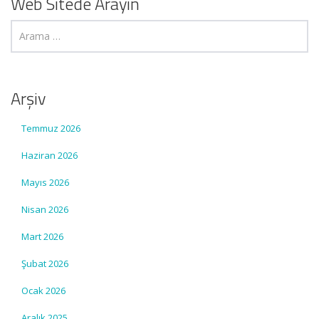
Web Sitede Arayın
Arşiv
Temmuz 2026
Haziran 2026
Mayıs 2026
Nisan 2026
Mart 2026
Şubat 2026
Ocak 2026
Aralık 2025