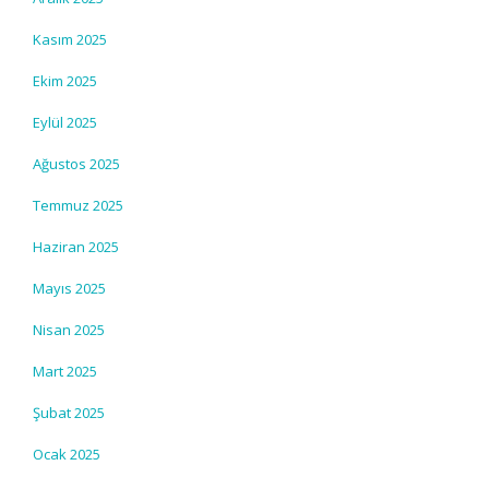
Kasım 2025
Ekim 2025
Eylül 2025
Ağustos 2025
Temmuz 2025
Haziran 2025
Mayıs 2025
Nisan 2025
Mart 2025
Şubat 2025
Ocak 2025