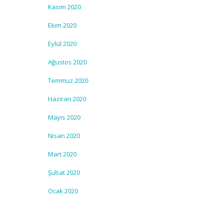
Kasım 2020
Ekim 2020
Eylül 2020
Ağustos 2020
Temmuz 2020
Haziran 2020
Mayıs 2020
Nisan 2020
Mart 2020
Şubat 2020
Ocak 2020