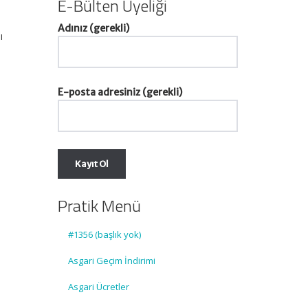
E-Bülten Üyeliği
Adınız (gerekli)
ı
E-posta adresiniz (gerekli)
Pratik Menü
#1356 (başlık yok)
Asgari Geçim İndirimi
Asgari Ücretler