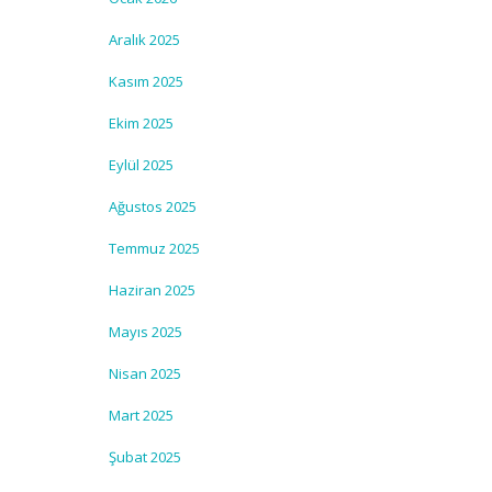
Aralık 2025
Kasım 2025
Ekim 2025
Eylül 2025
Ağustos 2025
Temmuz 2025
Haziran 2025
Mayıs 2025
Nisan 2025
Mart 2025
Şubat 2025