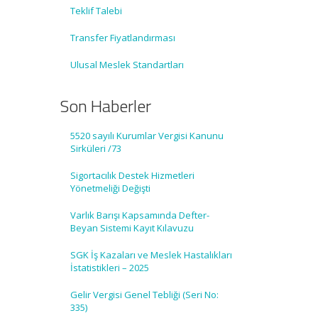
Teklif Talebi
Transfer Fiyatlandırması
Ulusal Meslek Standartları
Son Haberler
5520 sayılı Kurumlar Vergisi Kanunu
Sirküleri /73
Sigortacılık Destek Hizmetleri
Yönetmeliği Değişti
Varlık Barışı Kapsamında Defter-
Beyan Sistemi Kayıt Kılavuzu
SGK İş Kazaları ve Meslek Hastalıkları
İstatistikleri – 2025
Gelir Vergisi Genel Tebliği (Seri No:
335)