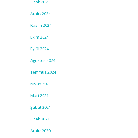
Ocak 2025
Aralık 2024
Kasım 2024
Ekim 2024
Eylül 2024
Ağustos 2024
Temmuz 2024
Nisan 2021
Mart 2021
Şubat 2021
Ocak 2021
Aralık 2020