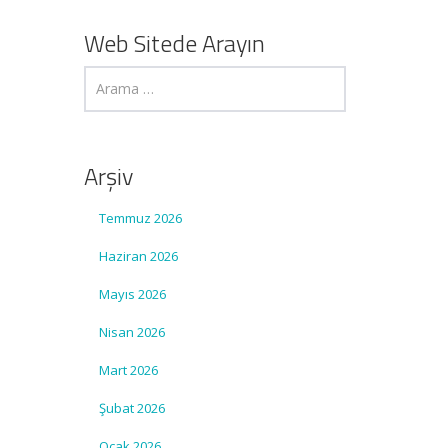
Web Sitede Arayın
Arşiv
Temmuz 2026
Haziran 2026
Mayıs 2026
Nisan 2026
Mart 2026
Şubat 2026
Ocak 2026