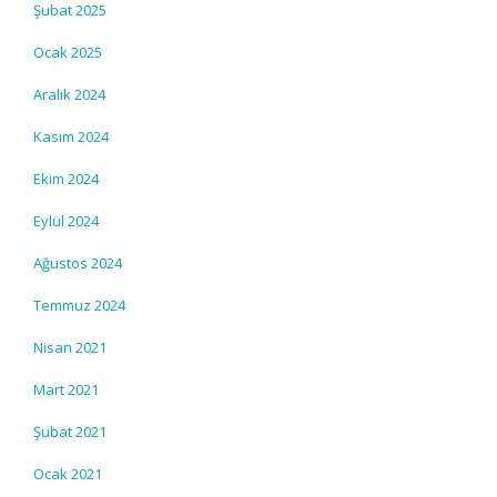
Şubat 2025
Ocak 2025
Aralık 2024
Kasım 2024
Ekim 2024
Eylül 2024
Ağustos 2024
Temmuz 2024
Nisan 2021
Mart 2021
Şubat 2021
Ocak 2021