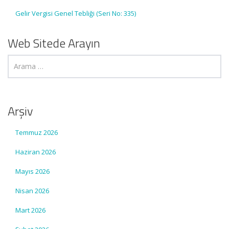
Gelir Vergisi Genel Tebliği (Seri No: 335)
Web Sitede Arayın
Arşiv
Temmuz 2026
Haziran 2026
Mayıs 2026
Nisan 2026
Mart 2026