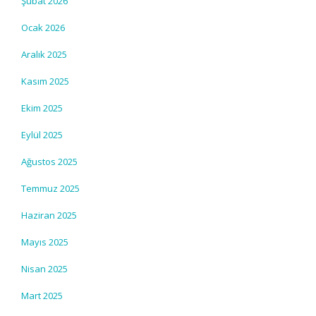
Şubat 2026
Ocak 2026
Aralık 2025
Kasım 2025
Ekim 2025
Eylül 2025
Ağustos 2025
Temmuz 2025
Haziran 2025
Mayıs 2025
Nisan 2025
Mart 2025