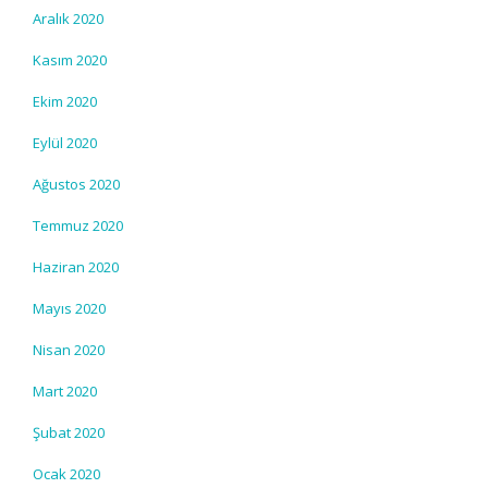
Aralık 2020
Kasım 2020
Ekim 2020
Eylül 2020
Ağustos 2020
Temmuz 2020
Haziran 2020
Mayıs 2020
Nisan 2020
Mart 2020
Şubat 2020
Ocak 2020