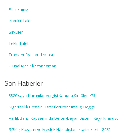
Politikamız
Pratik Bilgiler
Sirküler
Teklif Talebi
Transfer Fiyatlandırması
Ulusal Meslek Standartları
Son Haberler
5520 sayılı Kurumlar Vergisi Kanunu Sirküleri /73
Sigortacılık Destek Hizmetleri Yönetmeliği Değişti
Varlık Barışı Kapsamında Defter-Beyan Sistemi Kayıt Kılavuzu
SGK İş Kazaları ve Meslek Hastalıkları İstatistikleri – 2025