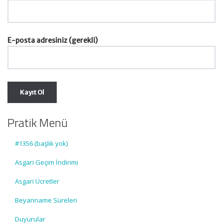
E-posta adresiniz (gerekli)
Pratik Menü
#1356 (başlık yok)
Asgari Geçim İndirimi
Asgari Ücretler
Beyanname Süreleri
Duyurular