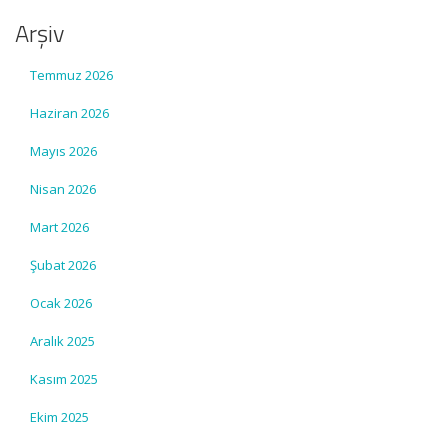
Arşiv
Temmuz 2026
Haziran 2026
Mayıs 2026
Nisan 2026
Mart 2026
Şubat 2026
Ocak 2026
Aralık 2025
Kasım 2025
Ekim 2025