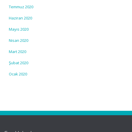
Temmuz 2020
Haziran 2020
Mayıs 2020
Nisan 2020
Mart 2020
Şubat 2020
Ocak 2020