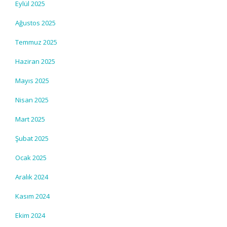
Eylül 2025
Ağustos 2025
Temmuz 2025
Haziran 2025
Mayıs 2025
Nisan 2025
Mart 2025
Şubat 2025
Ocak 2025
Aralık 2024
Kasım 2024
Ekim 2024