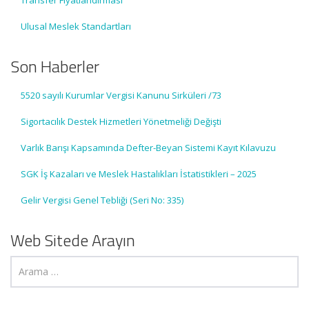
Transfer Fiyatlandırması
Ulusal Meslek Standartları
Son Haberler
5520 sayılı Kurumlar Vergisi Kanunu Sirküleri /73
Sigortacılık Destek Hizmetleri Yönetmeliği Değişti
Varlık Barışı Kapsamında Defter-Beyan Sistemi Kayıt Kılavuzu
SGK İş Kazaları ve Meslek Hastalıkları İstatistikleri – 2025
Gelir Vergisi Genel Tebliği (Seri No: 335)
Web Sitede Arayın