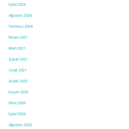
Eylül 2024
Ağustos 2024
Temmuz 2024
Nisan 2021
Mart 2021
Şubat 2021
Ocak 2021
Aralık 2020
Kasım 2020
Ekim 2020
Eylül 2020
Ağustos 2020