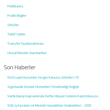
Politikamız
Pratik Bilgiler
Sirküler
Teklif Talebi
Transfer Fiyatlandırması
Ulusal Meslek Standartları
Son Haberler
5520 sayılı Kurumlar Vergisi Kanunu Sirküleri /73
Sigortacılık Destek Hizmetleri Yönetmeliği Değişti
Varlık Barışı Kapsamında Defter-Beyan Sistemi Kayıt Kılavuzu
SGK İş Kazaları ve Meslek Hastalıkları İstatistikleri – 2025