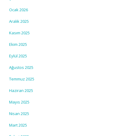
Ocak 2026
Aralık 2025
Kasım 2025
Ekim 2025
Eylül 2025
Ağustos 2025
Temmuz 2025
Haziran 2025
Mayıs 2025
Nisan 2025
Mart 2025