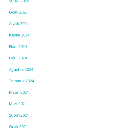
Şubat 2025
Ocak 2025
Aralık 2024
Kasım 2024
Ekim 2024
Eylül 2024
Ağustos 2024
Temmuz 2024
Nisan 2021
Mart 2021
Şubat 2021
Ocak 2021