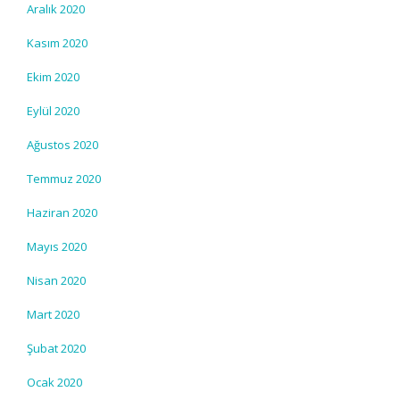
Aralık 2020
Kasım 2020
Ekim 2020
Eylül 2020
Ağustos 2020
Temmuz 2020
Haziran 2020
Mayıs 2020
Nisan 2020
Mart 2020
Şubat 2020
Ocak 2020