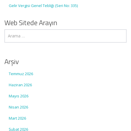
Gelir Vergisi Genel Tebliği (Seri No: 335)
Web Sitede Arayın
Arşiv
Temmuz 2026
Haziran 2026
Mayıs 2026
Nisan 2026
Mart 2026
Şubat 2026