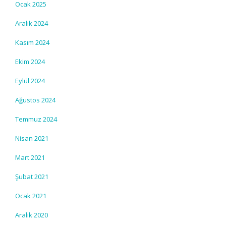
Ocak 2025
Aralık 2024
Kasım 2024
Ekim 2024
Eylül 2024
Ağustos 2024
Temmuz 2024
Nisan 2021
Mart 2021
Şubat 2021
Ocak 2021
Aralık 2020