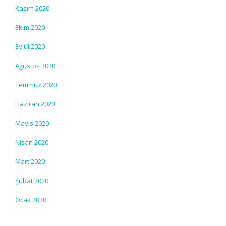
Kasım 2020
Ekim 2020
Eylül 2020
Ağustos 2020
Temmuz 2020
Haziran 2020
Mayıs 2020
Nisan 2020
Mart 2020
Şubat 2020
Ocak 2020