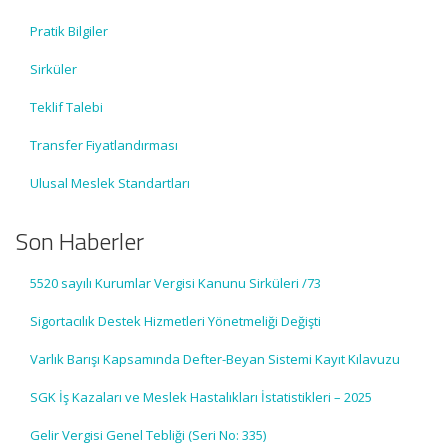
Pratik Bilgiler
Sirküler
Teklif Talebi
Transfer Fiyatlandırması
Ulusal Meslek Standartları
Son Haberler
5520 sayılı Kurumlar Vergisi Kanunu Sirküleri /73
Sigortacılık Destek Hizmetleri Yönetmeliği Değişti
Varlık Barışı Kapsamında Defter-Beyan Sistemi Kayıt Kılavuzu
SGK İş Kazaları ve Meslek Hastalıkları İstatistikleri – 2025
Gelir Vergisi Genel Tebliği (Seri No: 335)