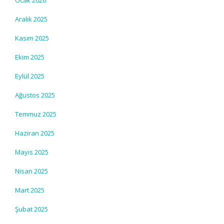
Ocak 2026
Aralık 2025
Kasım 2025
Ekim 2025
Eylül 2025
Ağustos 2025
Temmuz 2025
Haziran 2025
Mayıs 2025
Nisan 2025
Mart 2025
Şubat 2025