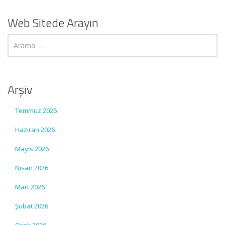
Web Sitede Arayın
Arşiv
Temmuz 2026
Haziran 2026
Mayıs 2026
Nisan 2026
Mart 2026
Şubat 2026