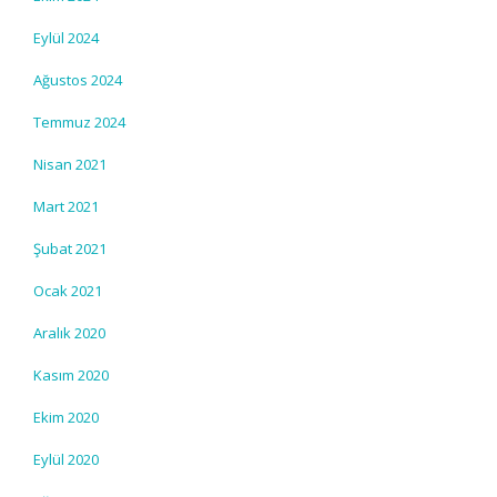
Eylül 2024
Ağustos 2024
Temmuz 2024
Nisan 2021
Mart 2021
Şubat 2021
Ocak 2021
Aralık 2020
Kasım 2020
Ekim 2020
Eylül 2020