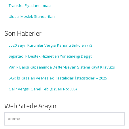
Transfer Fiyatlandırması
Ulusal Meslek Standartları
Son Haberler
5520 sayılı Kurumlar Vergisi Kanunu Sirküleri /73
Sigortacılık Destek Hizmetleri Yönetmeliği Değişti
Varlık Barışı Kapsamında Defter-Beyan Sistemi Kayıt Kılavuzu
SGK İş Kazaları ve Meslek Hastalıkları İstatistikleri – 2025
Gelir Vergisi Genel Tebliği (Seri No: 335)
Web Sitede Arayın