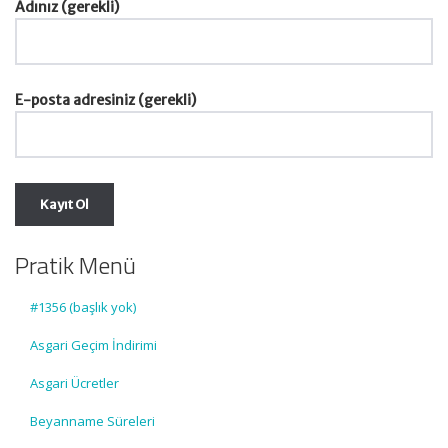
Adınız (gerekli)
E-posta adresiniz (gerekli)
Pratik Menü
#1356 (başlık yok)
Asgari Geçim İndirimi
Asgari Ücretler
Beyanname Süreleri