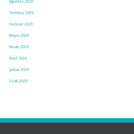
Ağustos 2020
Temmuz 2020
Haziran 2020
Mayıs 2020
Nisan 2020
Mart 2020
Şubat 2020
Ocak 2020