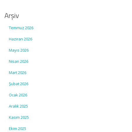
Arşiv
Temmuz 2026
Haziran 2026
Mayıs 2026
Nisan 2026
Mart 2026
Şubat 2026
Ocak 2026
Aralık 2025
Kasım 2025
Ekim 2025