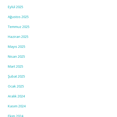
Eylül 2025
Ağustos 2025
Temmuz 2025
Haziran 2025
Mayıs 2025
Nisan 2025
Mart 2025
Şubat 2025
Ocak 2025
Aralık 2024
Kasım 2024
Ekim 2024