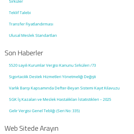
Sirküler
Teklif Talebi
Transfer Fiyatlandırması
Ulusal Meslek Standartları
Son Haberler
5520 sayılı Kurumlar Vergisi Kanunu Sirküleri /73
Sigortacılık Destek Hizmetleri Yönetmeliği Değişti
Varlık Barışı Kapsamında Defter-Beyan Sistemi Kayıt Kılavuzu
SGK İş Kazaları ve Meslek Hastalıkları İstatistikleri – 2025
Gelir Vergisi Genel Tebliği (Seri No: 335)
Web Sitede Arayın