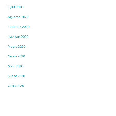
Eylül 2020
Ağustos 2020
Temmuz 2020
Haziran 2020
Mayıs 2020
Nisan 2020
Mart 2020
Şubat 2020
Ocak 2020