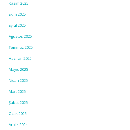
Kasım 2025
Ekim 2025
Eylül 2025
Ağustos 2025
Temmuz 2025
Haziran 2025
Mayıs 2025
Nisan 2025
Mart 2025
Şubat 2025
Ocak 2025
Aralık 2024