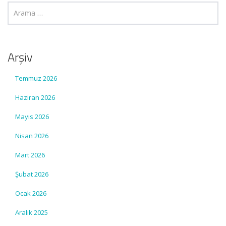
Arşiv
Temmuz 2026
Haziran 2026
Mayıs 2026
Nisan 2026
Mart 2026
Şubat 2026
Ocak 2026
Aralık 2025