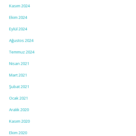
Kasım 2024
Ekim 2024
Eylül 2024
Ağustos 2024
Temmuz 2024
Nisan 2021
Mart 2021
Şubat 2021
Ocak 2021
Aralık 2020
Kasım 2020
Ekim 2020