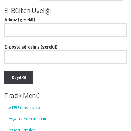
E-Bülten Üyeliği
Adınız (gerekli)
E-posta adresiniz (gerekli)
Pratik Menü
#1356 (başlık yok)
Asgari Geçim İndirimi
Asgari Ücretler