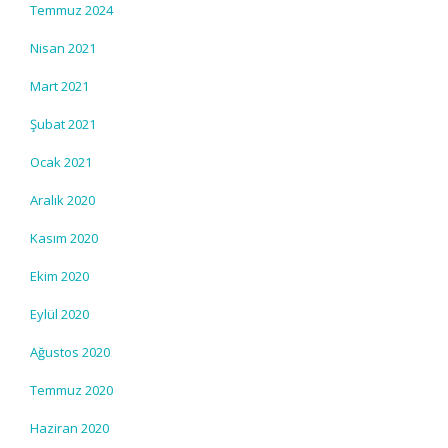
Temmuz 2024
Nisan 2021
Mart 2021
Şubat 2021
Ocak 2021
Aralık 2020
Kasım 2020
Ekim 2020
Eylül 2020
Ağustos 2020
Temmuz 2020
Haziran 2020