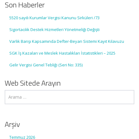
Son Haberler
5520 sayılı Kurumlar Vergisi Kanunu Sirküleri /73
Sigortacılık Destek Hizmetleri Yönetmeliği Değişti
Varlık Barışı Kapsamında Defter-Beyan Sistemi Kayıt Kılavuzu
SGK İş Kazaları ve Meslek Hastalıkları İstatistikleri – 2025
Gelir Vergisi Genel Tebliği (Seri No: 335)
Web Sitede Arayın
Arşiv
Temmuz 2026