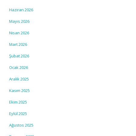
Haziran 2026
Mayıs 2026
Nisan 2026
Mart 2026
Şubat 2026
Ocak 2026
Aralık 2025
Kasım 2025
Ekim 2025
Eylül 2025
Ağustos 2025