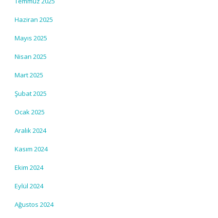
Temmuz 2025
Haziran 2025
Mayıs 2025
Nisan 2025
Mart 2025
Şubat 2025
Ocak 2025
Aralık 2024
Kasım 2024
Ekim 2024
Eylül 2024
Ağustos 2024