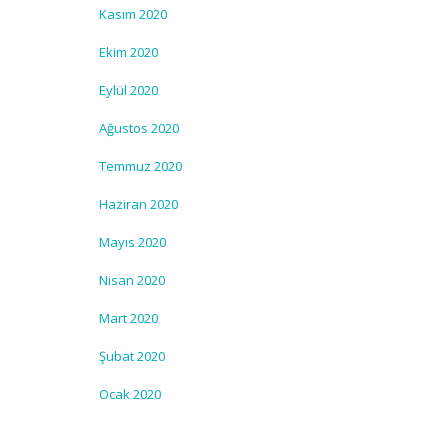
Kasım 2020
Ekim 2020
Eylül 2020
Ağustos 2020
Temmuz 2020
Haziran 2020
Mayıs 2020
Nisan 2020
Mart 2020
Şubat 2020
Ocak 2020