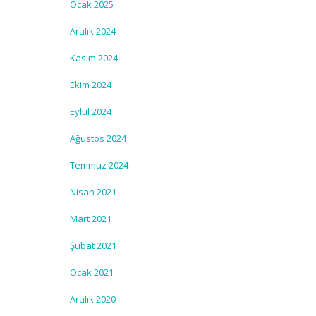
Ocak 2025
Aralık 2024
Kasım 2024
Ekim 2024
Eylül 2024
Ağustos 2024
Temmuz 2024
Nisan 2021
Mart 2021
Şubat 2021
Ocak 2021
Aralık 2020