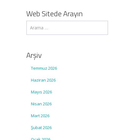
Web Sitede Arayın
Arşiv
Temmuz 2026
Haziran 2026
Mayıs 2026
Nisan 2026
Mart 2026
Şubat 2026
Ocak 2026