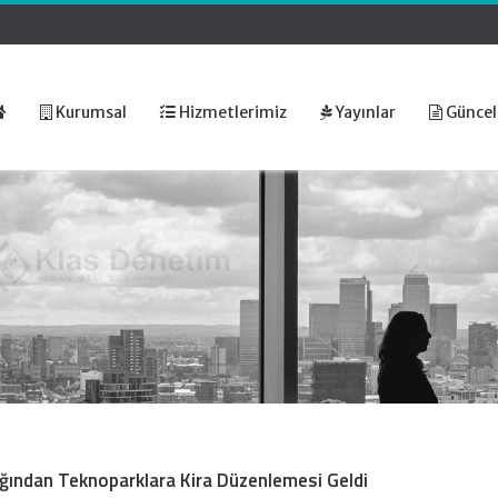
Kurumsal
Hizmetlerimiz
Yayınlar
Güncel
ığından Teknoparklara Kira Düzenlemesi Geldi