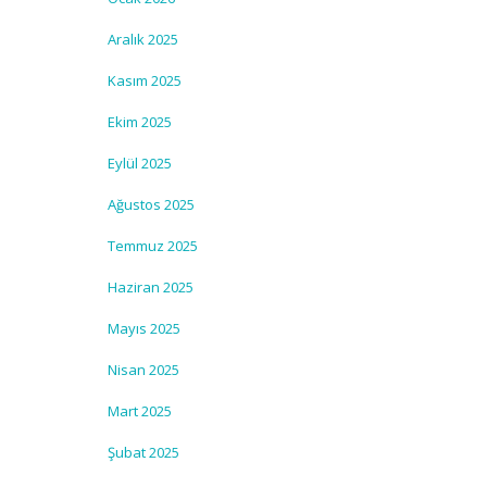
Aralık 2025
Kasım 2025
Ekim 2025
Eylül 2025
Ağustos 2025
Temmuz 2025
Haziran 2025
Mayıs 2025
Nisan 2025
Mart 2025
Şubat 2025