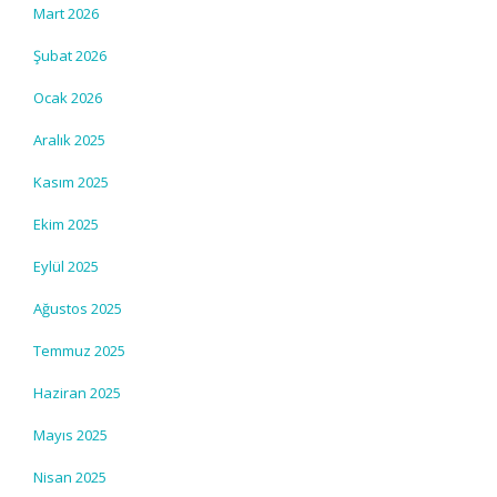
Mart 2026
Şubat 2026
Ocak 2026
Aralık 2025
Kasım 2025
Ekim 2025
Eylül 2025
Ağustos 2025
Temmuz 2025
Haziran 2025
Mayıs 2025
Nisan 2025