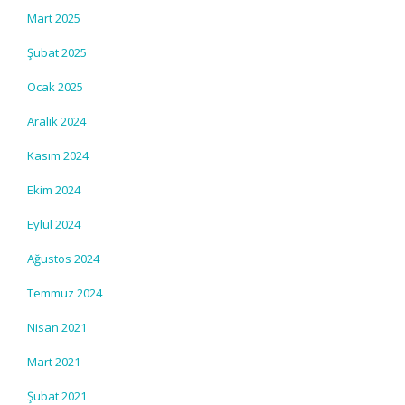
Mart 2025
Şubat 2025
Ocak 2025
Aralık 2024
Kasım 2024
Ekim 2024
Eylül 2024
Ağustos 2024
Temmuz 2024
Nisan 2021
Mart 2021
Şubat 2021