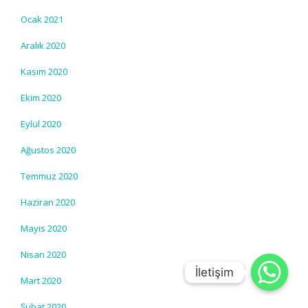
Ocak 2021
Aralık 2020
Kasım 2020
Ekim 2020
Eylül 2020
Ağustos 2020
Temmuz 2020
Haziran 2020
Mayıs 2020
Nisan 2020
İletişim
İletişim
Mart 2020
Şubat 2020