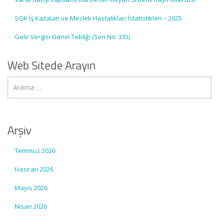
SGK İş Kazaları ve Meslek Hastalıkları İstatistikleri – 2025
Gelir Vergisi Genel Tebliği (Seri No: 335)
Web Sitede Arayın
Arşiv
Temmuz 2026
Haziran 2026
Mayıs 2026
Nisan 2026