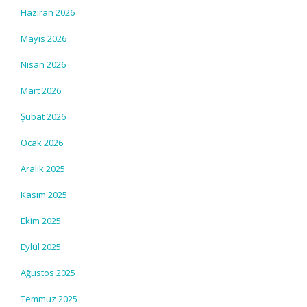
Haziran 2026
Mayıs 2026
Nisan 2026
Mart 2026
Şubat 2026
Ocak 2026
Aralık 2025
Kasım 2025
Ekim 2025
Eylül 2025
Ağustos 2025
Temmuz 2025