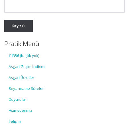
Pratik Menü
#1356 (başlık yok)
Asgari Geçim İndirimi
Asgari Ücretler
Beyanname Süreleri
Duyurular
Hizmetlerimiz
İletişim