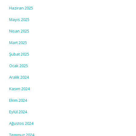
Haziran 2025
Mayıs 2025
Nisan 2025
Mart 2025
Şubat 2025
Ocak 2025
Aralık 2024
Kasım 2024
Ekim 2024
Eylül 2024
Ağustos 2024
Temmuz 2024