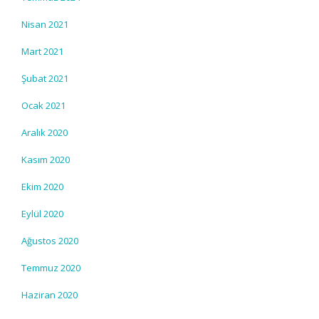
Nisan 2021
Mart 2021
Şubat 2021
Ocak 2021
Aralık 2020
Kasım 2020
Ekim 2020
Eylül 2020
Ağustos 2020
Temmuz 2020
Haziran 2020