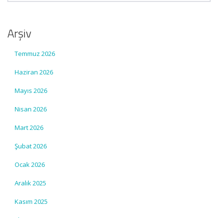
Arşiv
Temmuz 2026
Haziran 2026
Mayıs 2026
Nisan 2026
Mart 2026
Şubat 2026
Ocak 2026
Aralık 2025
Kasım 2025