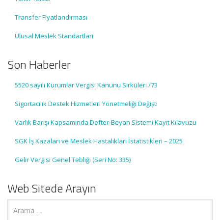
Transfer Fiyatlandırması
Ulusal Meslek Standartları
Son Haberler
5520 sayılı Kurumlar Vergisi Kanunu Sirküleri /73
Sigortacılık Destek Hizmetleri Yönetmeliği Değişti
Varlık Barışı Kapsamında Defter-Beyan Sistemi Kayıt Kılavuzu
SGK İş Kazaları ve Meslek Hastalıkları İstatistikleri – 2025
Gelir Vergisi Genel Tebliği (Seri No: 335)
Web Sitede Arayın