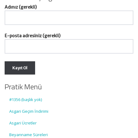
Adınız (gerekli)
E-posta adresiniz (gerekli)
Pratik Menü
#1356 (başlık yok)
Asgari Geçim İndirimi
Asgari Ücretler
Beyanname Süreleri