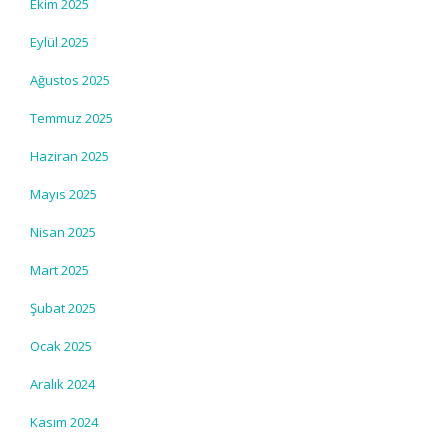
Ekim 2025
Eylül 2025
Ağustos 2025
Temmuz 2025
Haziran 2025
Mayıs 2025
Nisan 2025
Mart 2025
Şubat 2025
Ocak 2025
Aralık 2024
Kasım 2024