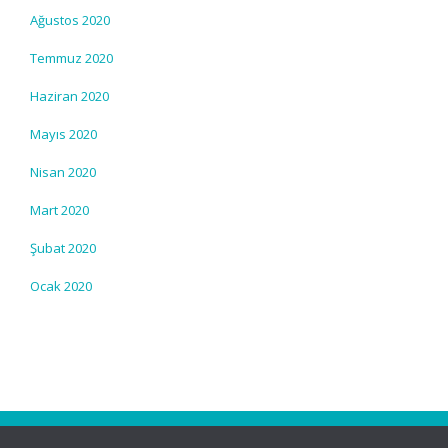
Ağustos 2020
Temmuz 2020
Haziran 2020
Mayıs 2020
Nisan 2020
Mart 2020
Şubat 2020
Ocak 2020