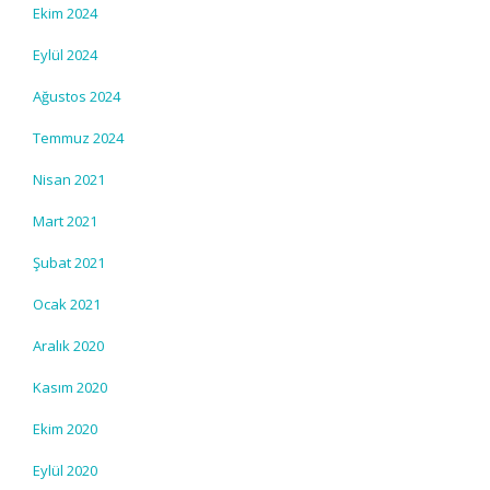
Ekim 2024
Eylül 2024
Ağustos 2024
Temmuz 2024
Nisan 2021
Mart 2021
Şubat 2021
Ocak 2021
Aralık 2020
Kasım 2020
Ekim 2020
Eylül 2020