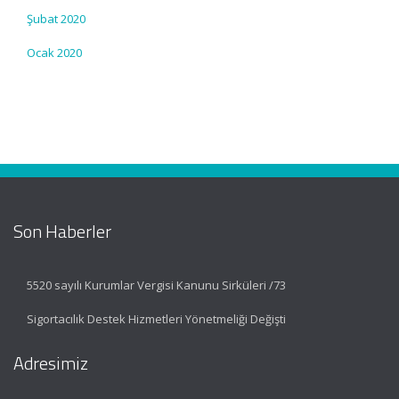
Şubat 2020
Ocak 2020
Son Haberler
5520 sayılı Kurumlar Vergisi Kanunu Sirküleri /73
Sigortacılık Destek Hizmetleri Yönetmeliği Değişti
Adresimiz