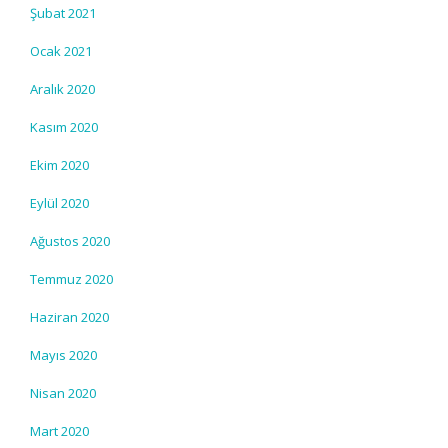
Şubat 2021
Ocak 2021
Aralık 2020
Kasım 2020
Ekim 2020
Eylül 2020
Ağustos 2020
Temmuz 2020
Haziran 2020
Mayıs 2020
Nisan 2020
Mart 2020