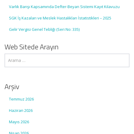
Varlık Barışı Kapsamında Defter-Beyan Sistemi Kayıt Kılavuzu
SGK İş Kazaları ve Meslek Hastalıkları İstatistikleri – 2025
Gelir Vergisi Genel Tebliği (Seri No: 335)
Web Sitede Arayın
Arşiv
Temmuz 2026
Haziran 2026
Mayıs 2026
Nisan 2026