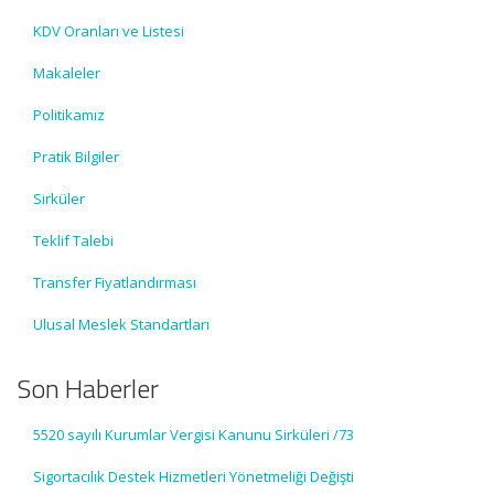
KDV Oranları ve Listesi
Makaleler
Politikamız
Pratik Bilgiler
Sirküler
Teklif Talebi
Transfer Fiyatlandırması
Ulusal Meslek Standartları
Son Haberler
5520 sayılı Kurumlar Vergisi Kanunu Sirküleri /73
Sigortacılık Destek Hizmetleri Yönetmeliği Değişti