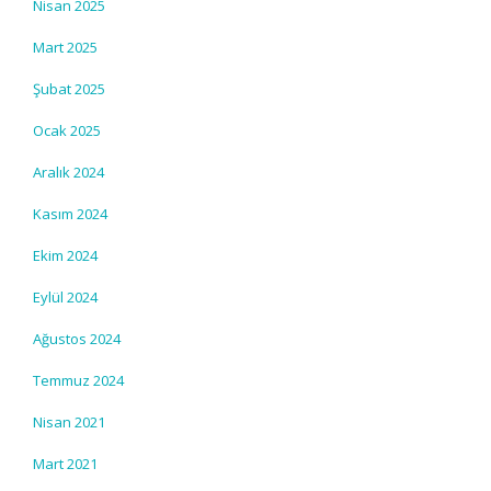
Nisan 2025
Mart 2025
Şubat 2025
Ocak 2025
Aralık 2024
Kasım 2024
Ekim 2024
Eylül 2024
Ağustos 2024
Temmuz 2024
Nisan 2021
Mart 2021