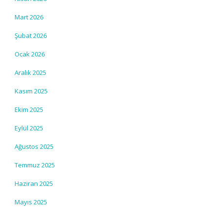
Mart 2026
Şubat 2026
Ocak 2026
Aralık 2025
Kasım 2025
Ekim 2025
Eylül 2025
Ağustos 2025
Temmuz 2025
Haziran 2025
Mayıs 2025