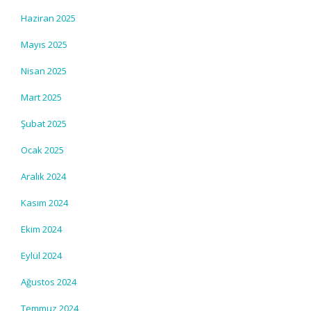
Haziran 2025
Mayıs 2025
Nisan 2025
Mart 2025
Şubat 2025
Ocak 2025
Aralık 2024
Kasım 2024
Ekim 2024
Eylül 2024
Ağustos 2024
Temmuz 2024