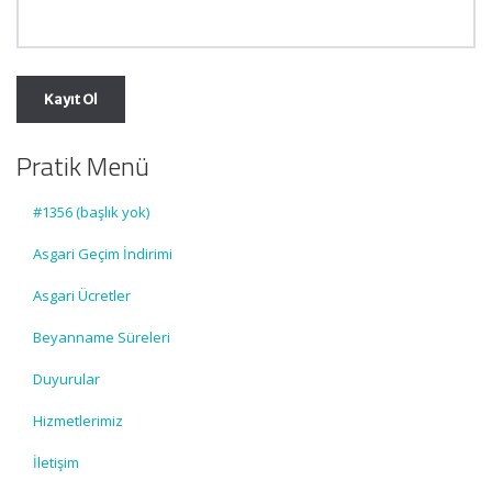
Pratik Menü
#1356 (başlık yok)
Asgari Geçim İndirimi
Asgari Ücretler
Beyanname Süreleri
Duyurular
Hizmetlerimiz
İletişim