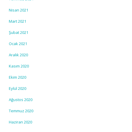
Nisan 2021
Mart 2021
Şubat 2021
Ocak 2021
Aralık 2020
Kasım 2020
Ekim 2020
Eylül 2020
Ağustos 2020
Temmuz 2020
Haziran 2020