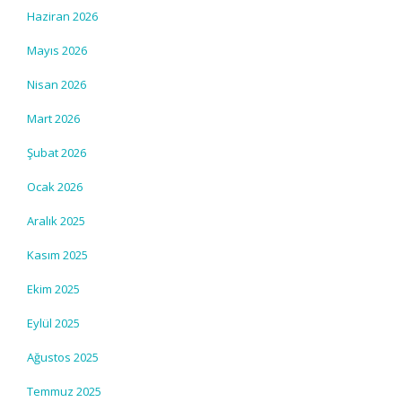
Haziran 2026
Mayıs 2026
Nisan 2026
Mart 2026
Şubat 2026
Ocak 2026
Aralık 2025
Kasım 2025
Ekim 2025
Eylül 2025
Ağustos 2025
Temmuz 2025