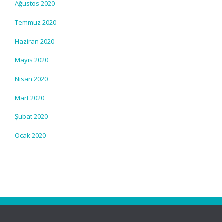
Ağustos 2020
Temmuz 2020
Haziran 2020
Mayıs 2020
Nisan 2020
Mart 2020
Şubat 2020
Ocak 2020