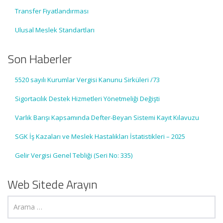
Transfer Fiyatlandırması
Ulusal Meslek Standartları
Son Haberler
5520 sayılı Kurumlar Vergisi Kanunu Sirküleri /73
Sigortacılık Destek Hizmetleri Yönetmeliği Değişti
Varlık Barışı Kapsamında Defter-Beyan Sistemi Kayıt Kılavuzu
SGK İş Kazaları ve Meslek Hastalıkları İstatistikleri – 2025
Gelir Vergisi Genel Tebliği (Seri No: 335)
Web Sitede Arayın