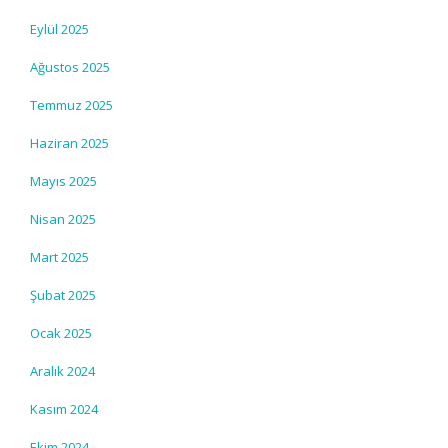
Eylül 2025
Ağustos 2025
Temmuz 2025
Haziran 2025
Mayıs 2025
Nisan 2025
Mart 2025
Şubat 2025
Ocak 2025
Aralık 2024
Kasım 2024
Ekim 2024