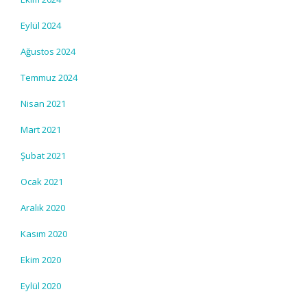
Eylül 2024
Ağustos 2024
Temmuz 2024
Nisan 2021
Mart 2021
Şubat 2021
Ocak 2021
Aralık 2020
Kasım 2020
Ekim 2020
Eylül 2020