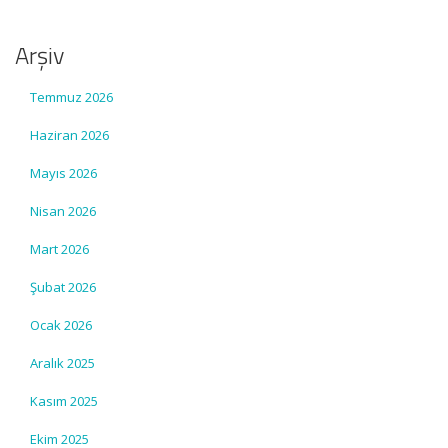
Arşiv
Temmuz 2026
Haziran 2026
Mayıs 2026
Nisan 2026
Mart 2026
Şubat 2026
Ocak 2026
Aralık 2025
Kasım 2025
Ekim 2025