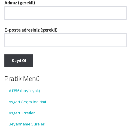
Adınız (gerekli)
E-posta adresiniz (gerekli)
Pratik Menü
#1356 (başlık yok)
Asgari Geçim İndirimi
Asgari Ücretler
Beyanname Süreleri