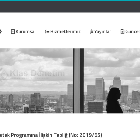
Kurumsal
Hizmetlerimiz
Yayınlar
Güncel
stek Programına İlişkin Tebliğ (No: 2019/65)