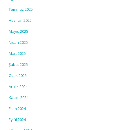
Temmuz 2025
Haziran 2025
Mayıs 2025
Nisan 2025
Mart 2025
Şubat 2025
Ocak 2025
Aralık 2024
Kasım 2024
Ekim 2024
Eylül 2024