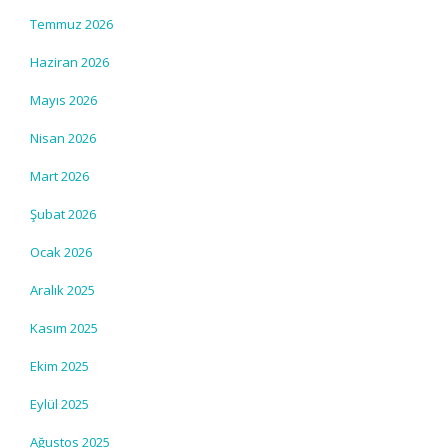
Temmuz 2026
Haziran 2026
Mayıs 2026
Nisan 2026
Mart 2026
Şubat 2026
Ocak 2026
Aralık 2025
Kasım 2025
Ekim 2025
Eylül 2025
Ağustos 2025