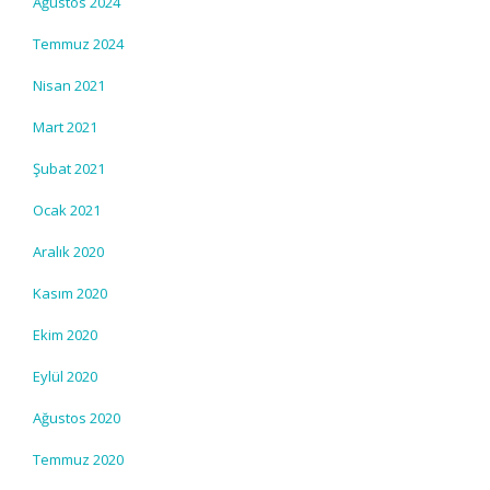
Ağustos 2024
Temmuz 2024
Nisan 2021
Mart 2021
Şubat 2021
Ocak 2021
Aralık 2020
Kasım 2020
Ekim 2020
Eylül 2020
Ağustos 2020
Temmuz 2020