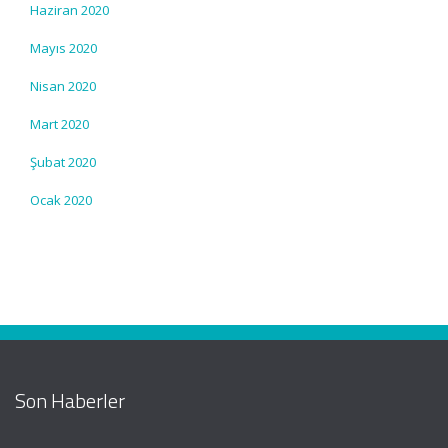
Haziran 2020
Mayıs 2020
Nisan 2020
Mart 2020
Şubat 2020
Ocak 2020
Son Haberler