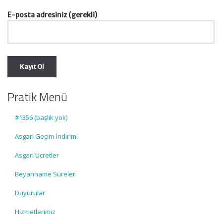
E-posta adresiniz (gerekli)
Pratik Menü
#1356 (başlık yok)
Asgari Geçim İndirimi
Asgari Ücretler
Beyanname Süreleri
Duyurular
Hizmetlerimiz