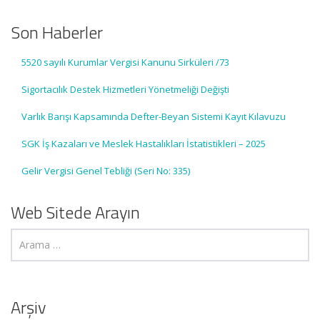
Son Haberler
5520 sayılı Kurumlar Vergisi Kanunu Sirküleri /73
Sigortacılık Destek Hizmetleri Yönetmeliği Değişti
Varlık Barışı Kapsamında Defter-Beyan Sistemi Kayıt Kılavuzu
SGK İş Kazaları ve Meslek Hastalıkları İstatistikleri – 2025
Gelir Vergisi Genel Tebliği (Seri No: 335)
Web Sitede Arayın
Arşiv