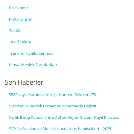
Politikamız
Pratik Bilgiler
Sirküler
Teklif Talebi
Transfer Fiyatlandırması
Ulusal Meslek Standartları
Son Haberler
5520 sayılı Kurumlar Vergisi Kanunu Sirküleri /73
Sigortacılık Destek Hizmetleri Yönetmeliği Değişti
Varlık Barışı Kapsamında Defter-Beyan Sistemi Kayıt Kılavuzu
SGK İş Kazaları ve Meslek Hastalıkları İstatistikleri – 2025