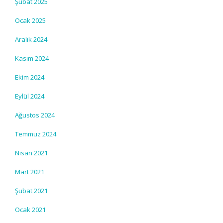
Şubat 2025
Ocak 2025
Aralık 2024
Kasım 2024
Ekim 2024
Eylül 2024
Ağustos 2024
Temmuz 2024
Nisan 2021
Mart 2021
Şubat 2021
Ocak 2021