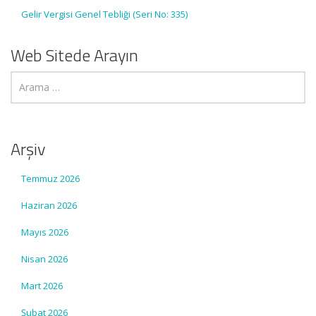
Gelir Vergisi Genel Tebliği (Seri No: 335)
Web Sitede Arayın
Arşiv
Temmuz 2026
Haziran 2026
Mayıs 2026
Nisan 2026
Mart 2026
Şubat 2026