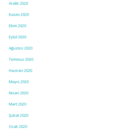
Aralık 2020
Kasım 2020
Ekim 2020
Eylül 2020
Ağustos 2020
Temmuz 2020
Haziran 2020
Mayıs 2020
Nisan 2020
Mart 2020
Şubat 2020
Ocak 2020