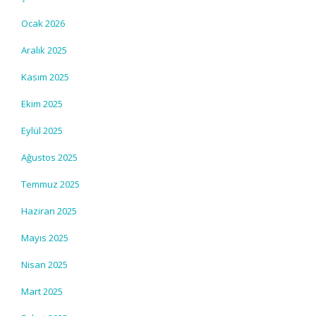
Ocak 2026
Aralık 2025
Kasım 2025
Ekim 2025
Eylül 2025
Ağustos 2025
Temmuz 2025
Haziran 2025
Mayıs 2025
Nisan 2025
Mart 2025