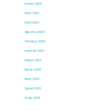
Kasım 2020
Ekim 2020
Eylül 2020
Ağustos 2020
Temmuz 2020
Haziran 2020
Mayıs 2020
Nisan 2020
Mart 2020
Şubat 2020
Ocak 2020