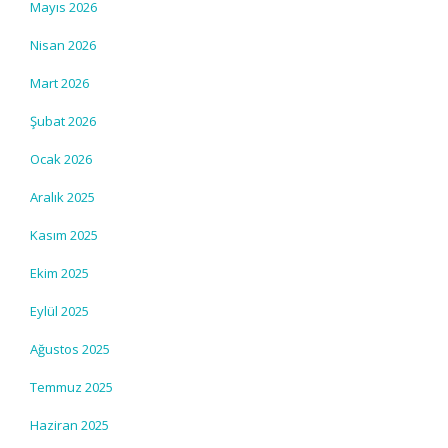
Mayıs 2026
Nisan 2026
Mart 2026
Şubat 2026
Ocak 2026
Aralık 2025
Kasım 2025
Ekim 2025
Eylül 2025
Ağustos 2025
Temmuz 2025
Haziran 2025