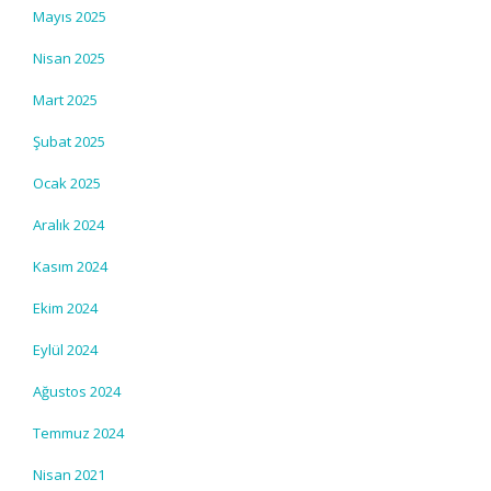
Mayıs 2025
Nisan 2025
Mart 2025
Şubat 2025
Ocak 2025
Aralık 2024
Kasım 2024
Ekim 2024
Eylül 2024
Ağustos 2024
Temmuz 2024
Nisan 2021