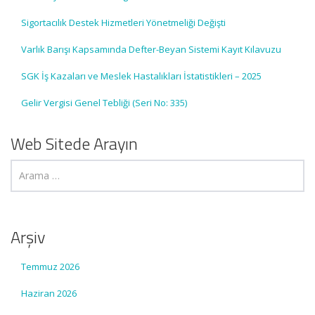
Sigortacılık Destek Hizmetleri Yönetmeliği Değişti
Varlık Barışı Kapsamında Defter-Beyan Sistemi Kayıt Kılavuzu
SGK İş Kazaları ve Meslek Hastalıkları İstatistikleri – 2025
Gelir Vergisi Genel Tebliği (Seri No: 335)
Web Sitede Arayın
Arşiv
Temmuz 2026
Haziran 2026