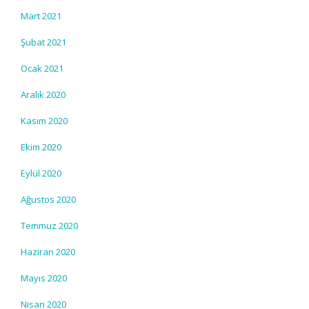
Mart 2021
Şubat 2021
Ocak 2021
Aralık 2020
Kasım 2020
Ekim 2020
Eylül 2020
Ağustos 2020
Temmuz 2020
Haziran 2020
Mayıs 2020
Nisan 2020