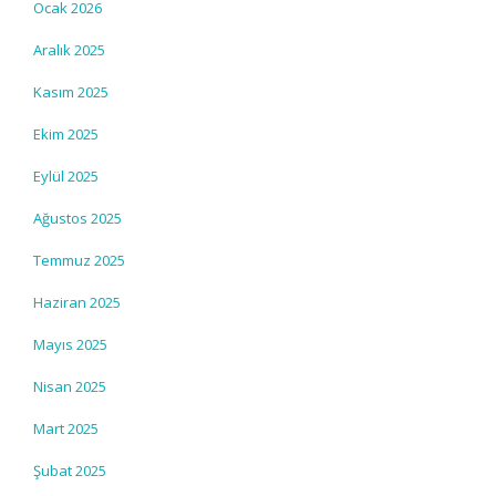
Ocak 2026
Aralık 2025
Kasım 2025
Ekim 2025
Eylül 2025
Ağustos 2025
Temmuz 2025
Haziran 2025
Mayıs 2025
Nisan 2025
Mart 2025
Şubat 2025