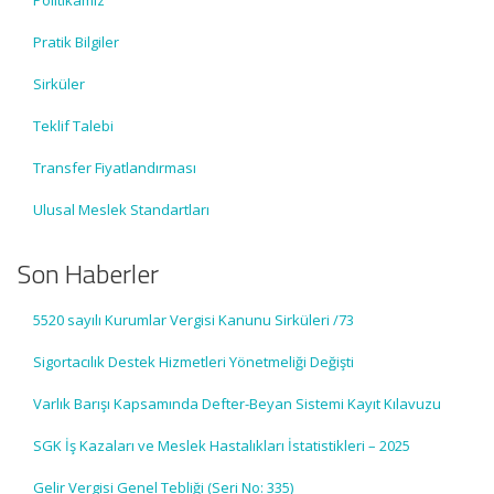
Politikamız
Pratik Bilgiler
Sirküler
Teklif Talebi
Transfer Fiyatlandırması
Ulusal Meslek Standartları
Son Haberler
5520 sayılı Kurumlar Vergisi Kanunu Sirküleri /73
Sigortacılık Destek Hizmetleri Yönetmeliği Değişti
Varlık Barışı Kapsamında Defter-Beyan Sistemi Kayıt Kılavuzu
SGK İş Kazaları ve Meslek Hastalıkları İstatistikleri – 2025
Gelir Vergisi Genel Tebliği (Seri No: 335)