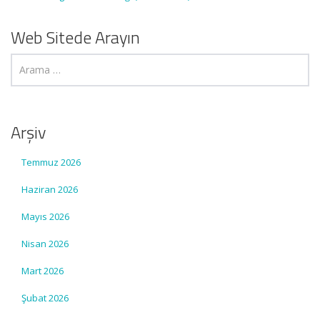
Web Sitede Arayın
Arşiv
Temmuz 2026
Haziran 2026
Mayıs 2026
Nisan 2026
Mart 2026
Şubat 2026