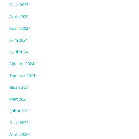
Ocak 2025
Aralık 2024
Kasım 2024
Ekim 2024
Eylül 2024
Ağustos 2024
Temmuz 2024
Nisan 2021
Mart 2021
Şubat 2021
Ocak 2021
Aralık 2020