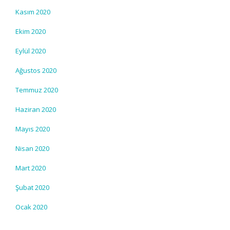
Kasım 2020
Ekim 2020
Eylül 2020
Ağustos 2020
Temmuz 2020
Haziran 2020
Mayıs 2020
Nisan 2020
Mart 2020
Şubat 2020
Ocak 2020