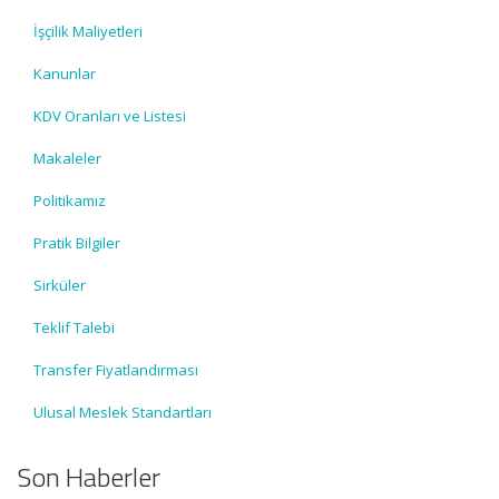
İşçilik Maliyetleri
Kanunlar
KDV Oranları ve Listesi
Makaleler
Politikamız
Pratik Bilgiler
Sirküler
Teklif Talebi
Transfer Fiyatlandırması
Ulusal Meslek Standartları
Son Haberler