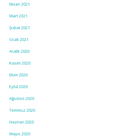
Nisan 2021
Mart 2021
Şubat 2021
Ocak 2021
Aralık 2020
Kasım 2020
Ekim 2020
Eylül 2020
Ağustos 2020
Temmuz 2020
Haziran 2020
Mayıs 2020