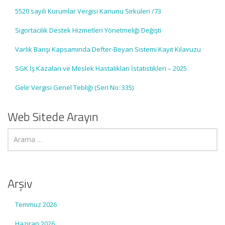
5520 sayılı Kurumlar Vergisi Kanunu Sirküleri /73
Sigortacılık Destek Hizmetleri Yönetmeliği Değişti
Varlık Barışı Kapsamında Defter-Beyan Sistemi Kayıt Kılavuzu
SGK İş Kazaları ve Meslek Hastalıkları İstatistikleri – 2025
Gelir Vergisi Genel Tebliği (Seri No: 335)
Web Sitede Arayın
Arşiv
Temmuz 2026
Haziran 2026