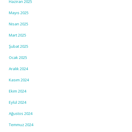
Haziran 2025
Mayıs 2025
Nisan 2025
Mart 2025
Şubat 2025
Ocak 2025
Aralık 2024
Kasım 2024
Ekim 2024
Eylül 2024
Ağustos 2024
Temmuz 2024