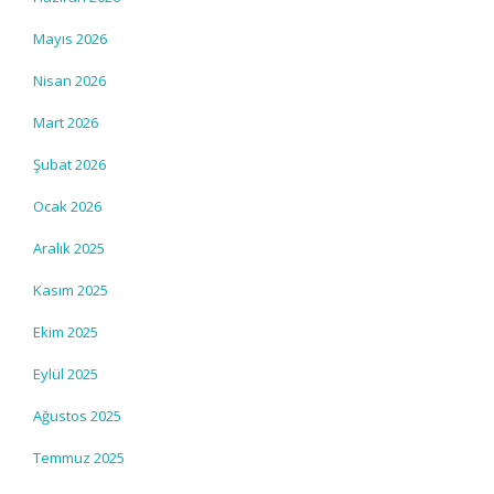
Mayıs 2026
Nisan 2026
Mart 2026
Şubat 2026
Ocak 2026
Aralık 2025
Kasım 2025
Ekim 2025
Eylül 2025
Ağustos 2025
Temmuz 2025