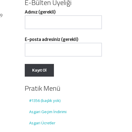
E-Bülten Üyeliği
Adınız (gerekli)
39
E-posta adresiniz (gerekli)
Pratik Menü
#1356 (başlık yok)
Asgari Geçim İndirimi
Asgari Ücretler