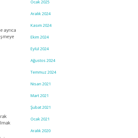
Ocak 2025
Aralık 2024
Kasım 2024
de ayrıca
zleşmeye
Ekim 2024
Eylül 2024
Ağustos 2024
Temmuz 2024
Nisan 2021
Mart 2021
Şubat 2021
arak
Ocak 2021
olmak
Aralık 2020