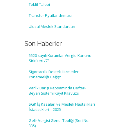
Teklif Talebi
Transfer Fiyatlandırması
Ulusal Meslek Standartları
Son Haberler
5520 sayılı Kurumlar Vergisi Kanunu
Sirküleri /73
Sigortacılık Destek Hizmetleri
Yönetmeliği Değişti
Varlık Barışı Kapsamında Defter-
Beyan Sistemi Kayıt Kılavuzu
SGK İş Kazaları ve Meslek Hastalıkları
İstatistikleri – 2025
Gelir Vergisi Genel Tebliği (Seri No:
335)