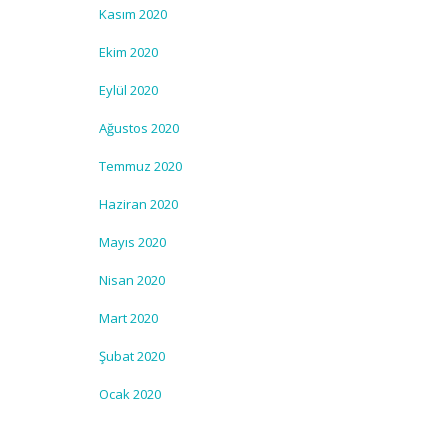
Kasım 2020
Ekim 2020
Eylül 2020
Ağustos 2020
Temmuz 2020
Haziran 2020
Mayıs 2020
Nisan 2020
Mart 2020
Şubat 2020
Ocak 2020