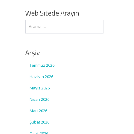
Web Sitede Arayın
Arşiv
Temmuz 2026
Haziran 2026
Mayıs 2026
Nisan 2026
Mart 2026
Şubat 2026
Ocak 2026