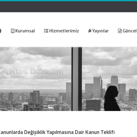
Kurumsal
Hizmetlerimiz
Yayınlar
Güncel
Kanunlarda Değişiklik Yapılmasına Dair Kanun Teklifi