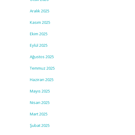
Aralık 2025
Kasım 2025
Ekim 2025
Eylül 2025
Ağustos 2025
Temmuz 2025
Haziran 2025
Mayıs 2025
Nisan 2025
Mart 2025
Şubat 2025