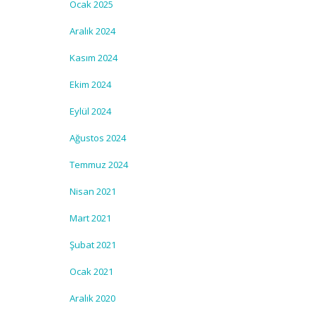
Ocak 2025
Aralık 2024
Kasım 2024
Ekim 2024
Eylül 2024
Ağustos 2024
Temmuz 2024
Nisan 2021
Mart 2021
Şubat 2021
Ocak 2021
Aralık 2020