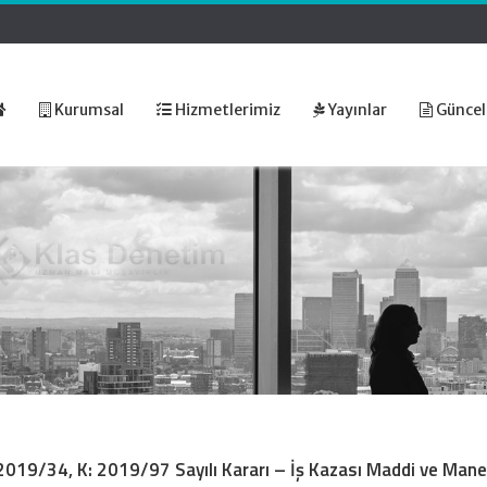
Kurumsal
Hizmetlerimiz
Yayınlar
Güncel
019/34, K: 2019/97 Sayılı Kararı – İş Kazası Maddi ve Mane