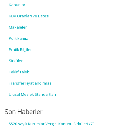
Kanunlar
KDV Oranları ve Listesi
Makaleler
Politikamız
Pratik Bilgiler
Sirküler
Teklif Talebi
Transfer Fiyatlandırması
Ulusal Meslek Standartları
Son Haberler
5520 sayılı Kurumlar Vergisi Kanunu Sirküleri /73