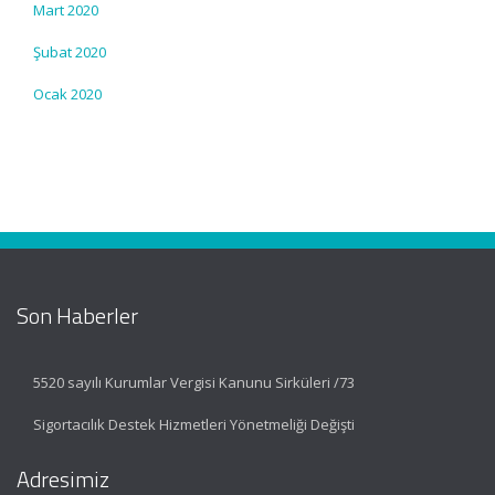
Mart 2020
Şubat 2020
Ocak 2020
Son Haberler
5520 sayılı Kurumlar Vergisi Kanunu Sirküleri /73
Sigortacılık Destek Hizmetleri Yönetmeliği Değişti
Adresimiz