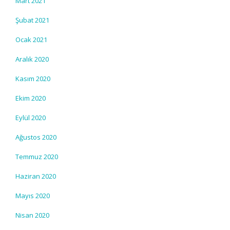
Mart 2021
Şubat 2021
Ocak 2021
Aralık 2020
Kasım 2020
Ekim 2020
Eylül 2020
Ağustos 2020
Temmuz 2020
Haziran 2020
Mayıs 2020
Nisan 2020