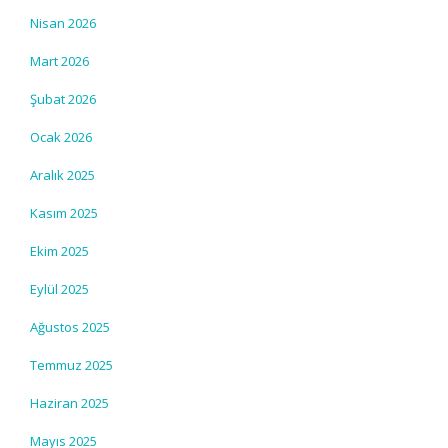
Nisan 2026
Mart 2026
Şubat 2026
Ocak 2026
Aralık 2025
Kasım 2025
Ekim 2025
Eylül 2025
Ağustos 2025
Temmuz 2025
Haziran 2025
Mayıs 2025