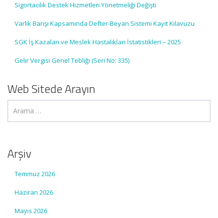
Sigortacılık Destek Hizmetleri Yönetmeliği Değişti
Varlık Barışı Kapsamında Defter-Beyan Sistemi Kayıt Kılavuzu
SGK İş Kazaları ve Meslek Hastalıkları İstatistikleri – 2025
Gelir Vergisi Genel Tebliği (Seri No: 335)
Web Sitede Arayın
Arşiv
Temmuz 2026
Haziran 2026
Mayıs 2026