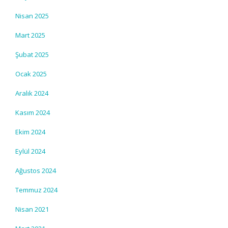
Nisan 2025
Mart 2025
Şubat 2025
Ocak 2025
Aralık 2024
Kasım 2024
Ekim 2024
Eylül 2024
Ağustos 2024
Temmuz 2024
Nisan 2021