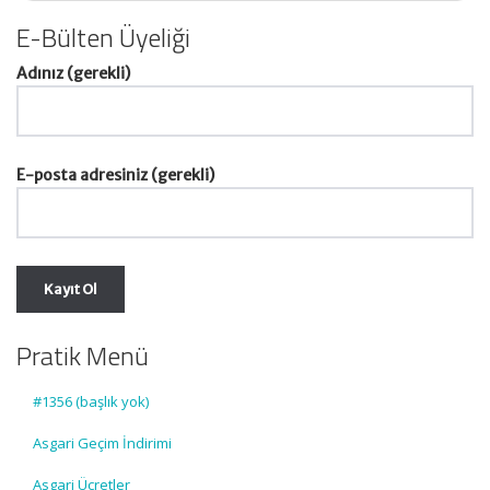
E-Bülten Üyeliği
Adınız (gerekli)
E-posta adresiniz (gerekli)
Pratik Menü
#1356 (başlık yok)
Asgari Geçim İndirimi
Asgari Ücretler