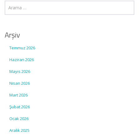
Arşiv
Temmuz 2026
Haziran 2026
Mayıs 2026
Nisan 2026
Mart 2026
Şubat 2026
Ocak 2026
Aralık 2025