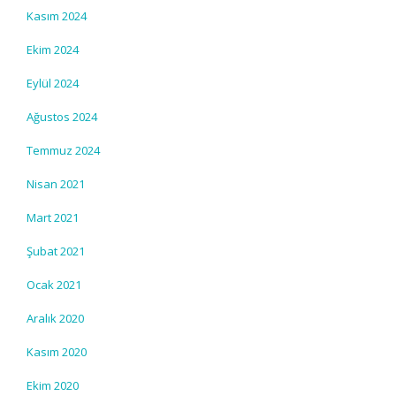
Kasım 2024
Ekim 2024
Eylül 2024
Ağustos 2024
Temmuz 2024
Nisan 2021
Mart 2021
Şubat 2021
Ocak 2021
Aralık 2020
Kasım 2020
Ekim 2020