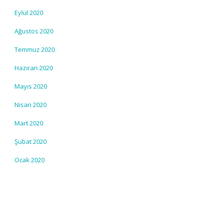
Eylül 2020
Ağustos 2020
Temmuz 2020
Haziran 2020
Mayıs 2020
Nisan 2020
Mart 2020
Şubat 2020
Ocak 2020