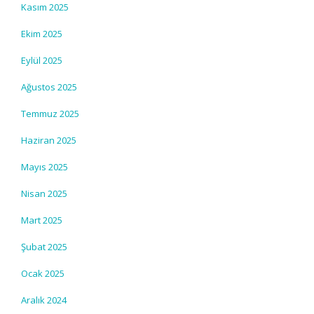
Kasım 2025
Ekim 2025
Eylül 2025
Ağustos 2025
Temmuz 2025
Haziran 2025
Mayıs 2025
Nisan 2025
Mart 2025
Şubat 2025
Ocak 2025
Aralık 2024