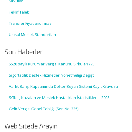
Sirküler
Teklif Talebi
Transfer Fiyatlandırması
Ulusal Meslek Standartları
Son Haberler
5520 sayılı Kurumlar Vergisi Kanunu Sirküleri /73
Sigortacılık Destek Hizmetleri Yönetmeliği Değişti
Varlık Barışı Kapsamında Defter-Beyan Sistemi Kayıt Kılavuzu
SGK İş Kazaları ve Meslek Hastalıkları İstatistikleri – 2025
Gelir Vergisi Genel Tebliği (Seri No: 335)
Web Sitede Arayın