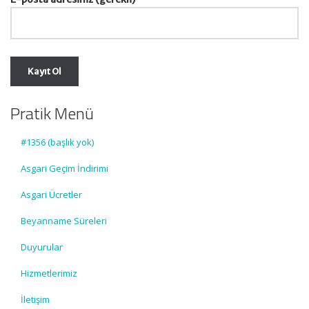
Pratik Menü
#1356 (başlık yok)
Asgari Geçim İndirimi
Asgari Ücretler
Beyanname Süreleri
Duyurular
Hizmetlerimiz
İletişim