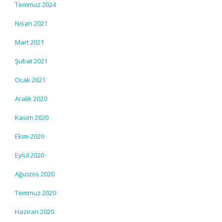
Temmuz 2024
Nisan 2021
Mart 2021
Şubat 2021
Ocak 2021
Aralık 2020
Kasım 2020
Ekim 2020
Eylül 2020
Ağustos 2020
Temmuz 2020
Haziran 2020