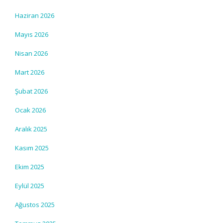
Haziran 2026
Mayıs 2026
Nisan 2026
Mart 2026
Şubat 2026
Ocak 2026
Aralık 2025
Kasım 2025
Ekim 2025
Eylül 2025
Ağustos 2025