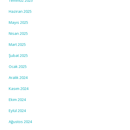
Temmuz 2025
Haziran 2025
Mayıs 2025
Nisan 2025
Mart 2025
Şubat 2025
Ocak 2025
Aralık 2024
Kasım 2024
Ekim 2024
Eylül 2024
Ağustos 2024