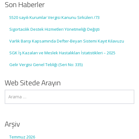
Son Haberler
5520 sayılı Kurumlar Vergisi Kanunu Sirküleri /73
Sigortacılık Destek Hizmetleri Yönetmeliği Değişti
Varlık Barışı Kapsamında Defter-Beyan Sistemi Kayıt Kılavuzu
SGK İş Kazaları ve Meslek Hastalıkları İstatistikleri – 2025
Gelir Vergisi Genel Tebliği (Seri No: 335)
Web Sitede Arayın
Arşiv
Temmuz 2026