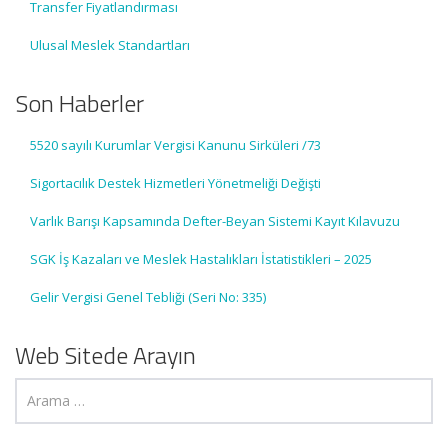
Transfer Fiyatlandırması
Ulusal Meslek Standartları
Son Haberler
5520 sayılı Kurumlar Vergisi Kanunu Sirküleri /73
Sigortacılık Destek Hizmetleri Yönetmeliği Değişti
Varlık Barışı Kapsamında Defter-Beyan Sistemi Kayıt Kılavuzu
SGK İş Kazaları ve Meslek Hastalıkları İstatistikleri – 2025
Gelir Vergisi Genel Tebliği (Seri No: 335)
Web Sitede Arayın