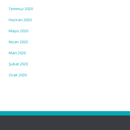
Temmuz 2020
Haziran 2020
Mayıs 2020
Nisan 2020
Mart 2020
Şubat 2020
Ocak 2020