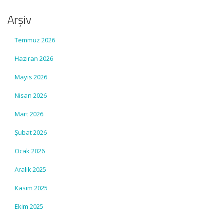
Arşiv
Temmuz 2026
Haziran 2026
Mayıs 2026
Nisan 2026
Mart 2026
Şubat 2026
Ocak 2026
Aralık 2025
Kasım 2025
Ekim 2025