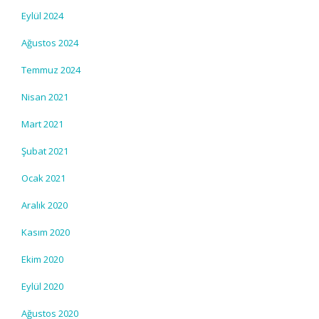
Eylül 2024
Ağustos 2024
Temmuz 2024
Nisan 2021
Mart 2021
Şubat 2021
Ocak 2021
Aralık 2020
Kasım 2020
Ekim 2020
Eylül 2020
Ağustos 2020