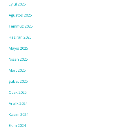
Eylül 2025
Ağustos 2025
Temmuz 2025
Haziran 2025
Mayıs 2025
Nisan 2025
Mart 2025
Şubat 2025
Ocak 2025
Aralık 2024
Kasım 2024
Ekim 2024