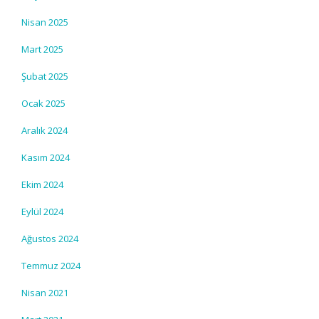
Nisan 2025
Mart 2025
Şubat 2025
Ocak 2025
Aralık 2024
Kasım 2024
Ekim 2024
Eylül 2024
Ağustos 2024
Temmuz 2024
Nisan 2021