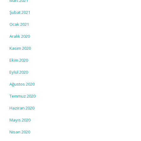
Mart 2021
Şubat 2021
Ocak 2021
Aralık 2020
Kasım 2020
Ekim 2020
Eylül 2020
Ağustos 2020
Temmuz 2020
Haziran 2020
Mayıs 2020
Nisan 2020