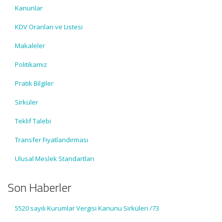
Kanunlar
KDV Oranları ve Listesi
Makaleler
Politikamız
Pratik Bilgiler
Sirküler
Teklif Talebi
Transfer Fiyatlandırması
Ulusal Meslek Standartları
Son Haberler
5520 sayılı Kurumlar Vergisi Kanunu Sirküleri /73