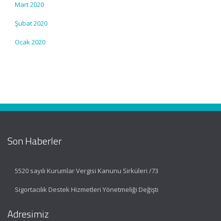
Mart 2020
Şubat 2020
Ocak 2020
Son Haberler
5520 sayılı Kurumlar Vergisi Kanunu Sirküleri /73
Sigortacılık Destek Hizmetleri Yönetmeliği Değişti
Adresimiz