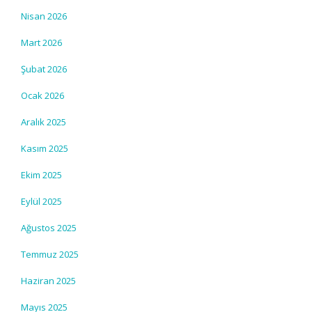
Nisan 2026
Mart 2026
Şubat 2026
Ocak 2026
Aralık 2025
Kasım 2025
Ekim 2025
Eylül 2025
Ağustos 2025
Temmuz 2025
Haziran 2025
Mayıs 2025