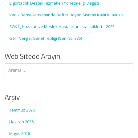
Sigortacılık Destek Hizmetleri Yönetmeliği Değişti
Varlık Barışı Kapsamında Defter-Beyan Sistemi Kayıt Kılavuzu
SGK İş Kazaları ve Meslek Hastalıkları İstatistikleri – 2025
Gelir Vergisi Genel Tebliği (Seri No: 335)
Web Sitede Arayın
Arşiv
Temmuz 2026
Haziran 2026
Mayıs 2026