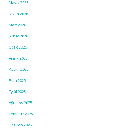
Mayıs 2026
Nisan 2026
Mart 2026
Şubat 2026
Ocak 2026
Aralık 2025
Kasım 2025
Ekim 2025
Eylül 2025
Ağustos 2025
Temmuz 2025
Haziran 2025