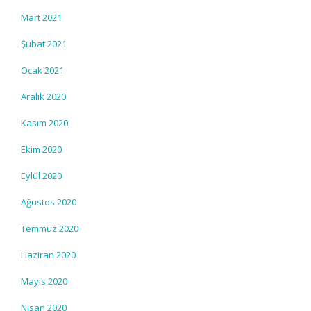
Mart 2021
Şubat 2021
Ocak 2021
Aralık 2020
Kasım 2020
Ekim 2020
Eylül 2020
Ağustos 2020
Temmuz 2020
Haziran 2020
Mayıs 2020
Nisan 2020