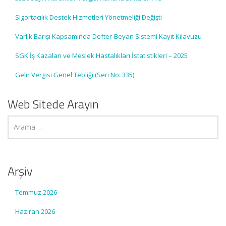
Sigortacılık Destek Hizmetleri Yönetmeliği Değişti
Varlık Barışı Kapsamında Defter-Beyan Sistemi Kayıt Kılavuzu
SGK İş Kazaları ve Meslek Hastalıkları İstatistikleri – 2025
Gelir Vergisi Genel Tebliği (Seri No: 335)
Web Sitede Arayın
Arşiv
Temmuz 2026
Haziran 2026