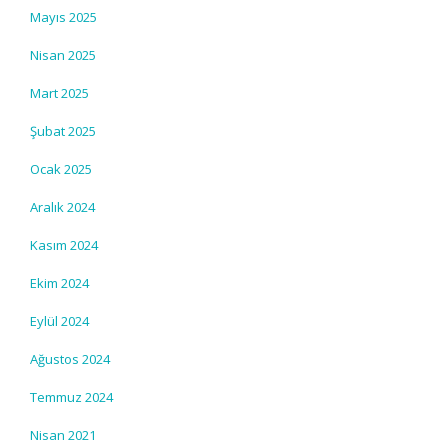
Mayıs 2025
Nisan 2025
Mart 2025
Şubat 2025
Ocak 2025
Aralık 2024
Kasım 2024
Ekim 2024
Eylül 2024
Ağustos 2024
Temmuz 2024
Nisan 2021