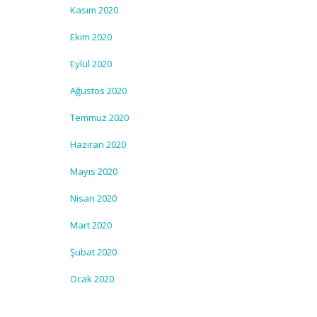
Kasım 2020
Ekim 2020
Eylül 2020
Ağustos 2020
Temmuz 2020
Haziran 2020
Mayıs 2020
Nisan 2020
Mart 2020
Şubat 2020
Ocak 2020