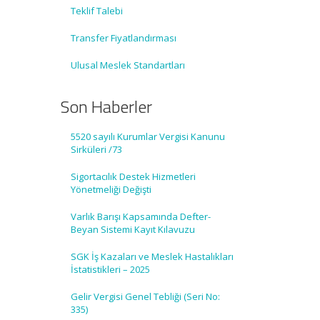
Teklif Talebi
Transfer Fiyatlandırması
Ulusal Meslek Standartları
Son Haberler
5520 sayılı Kurumlar Vergisi Kanunu
Sirküleri /73
Sigortacılık Destek Hizmetleri
Yönetmeliği Değişti
Varlık Barışı Kapsamında Defter-
Beyan Sistemi Kayıt Kılavuzu
SGK İş Kazaları ve Meslek Hastalıkları
İstatistikleri – 2025
Gelir Vergisi Genel Tebliği (Seri No:
335)