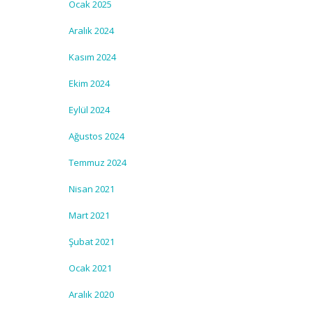
Ocak 2025
Aralık 2024
Kasım 2024
Ekim 2024
Eylül 2024
Ağustos 2024
Temmuz 2024
Nisan 2021
Mart 2021
Şubat 2021
Ocak 2021
Aralık 2020