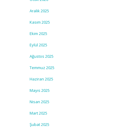
Aralık 2025
Kasım 2025
Ekim 2025
Eylül 2025
Ağustos 2025
Temmuz 2025
Haziran 2025
Mayıs 2025
Nisan 2025
Mart 2025
Şubat 2025