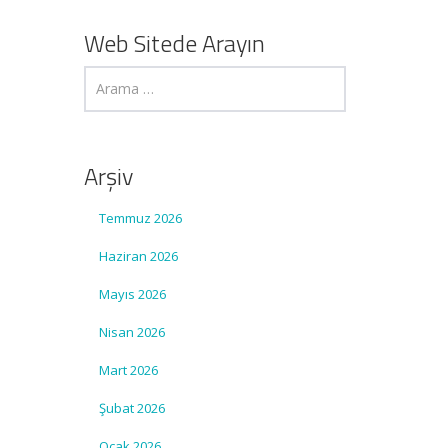
Web Sitede Arayın
Arşiv
Temmuz 2026
Haziran 2026
Mayıs 2026
Nisan 2026
Mart 2026
Şubat 2026
Ocak 2026