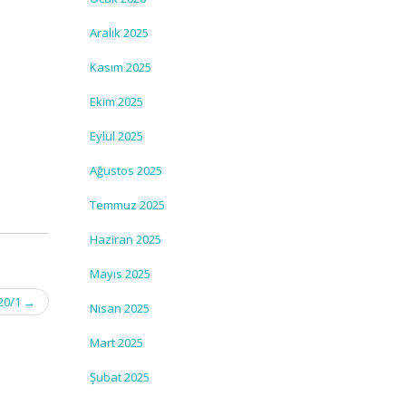
Aralık 2025
Kasım 2025
Ekim 2025
Eylül 2025
Ağustos 2025
Temmuz 2025
Haziran 2025
Mayıs 2025
20/1
→
Nisan 2025
Mart 2025
Şubat 2025