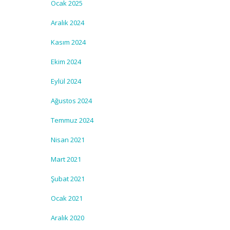
Ocak 2025
Aralık 2024
Kasım 2024
Ekim 2024
Eylül 2024
Ağustos 2024
Temmuz 2024
Nisan 2021
Mart 2021
Şubat 2021
Ocak 2021
Aralık 2020