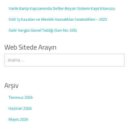
Varlık Barışı Kapsamında Defter-Beyan Sistemi Kayıt Kılavuzu
SGK İş Kazaları ve Meslek Hastalıkları İstatistikleri – 2025
Gelir Vergisi Genel Tebliği (Seri No: 335)
Web Sitede Arayın
Arşiv
Temmuz 2026
Haziran 2026
Mayıs 2026