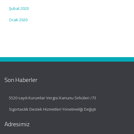
Şubat 2020
Ocak 2020
Son Haberler
5520 sayılı Kurumlar Vergisi Kanunu Sirküleri /73
Sigortacılık Destek Hizmetleri Yönetmeliği Değişti
Adresimiz