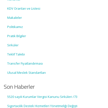
KDV Oranları ve Listesi
Makaleler
Politikamız
Pratik Bilgiler
Sirküler
Teklif Talebi
Transfer Fiyatlandırması
Ulusal Meslek Standartları
Son Haberler
5520 sayılı Kurumlar Vergisi Kanunu Sirküleri /73
Sigortacılık Destek Hizmetleri Yönetmeliği Değişti