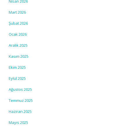
Nisan 2026
Mart 2026
Şubat 2026
Ocak 2026
Aralık 2025
Kasım 2025
Ekim 2025
Eylül 2025
Ağustos 2025
Temmuz 2025
Haziran 2025
Mayıs 2025