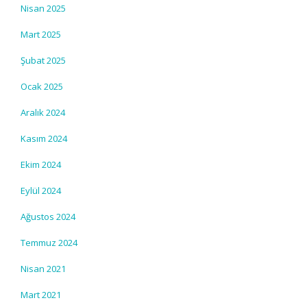
Nisan 2025
Mart 2025
Şubat 2025
Ocak 2025
Aralık 2024
Kasım 2024
Ekim 2024
Eylül 2024
Ağustos 2024
Temmuz 2024
Nisan 2021
Mart 2021