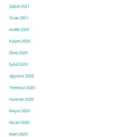
Şubat 2021
Ocak 2021
Aralık 2020
Kasım 2020
Ekim 2020
Eylül 2020
Ağustos 2020
Temmuz 2020
Haziran 2020
Mayıs 2020
Nisan 2020
Mart 2020