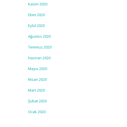
Kasım 2020
Ekim 2020
Eylül 2020
Ağustos 2020
Temmuz 2020
Haziran 2020
Mayıs 2020
Nisan 2020
Mart 2020
Şubat 2020
Ocak 2020