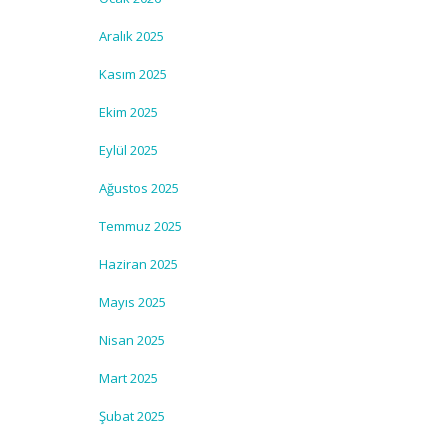
Aralık 2025
Kasım 2025
Ekim 2025
Eylül 2025
Ağustos 2025
Temmuz 2025
Haziran 2025
Mayıs 2025
Nisan 2025
Mart 2025
Şubat 2025