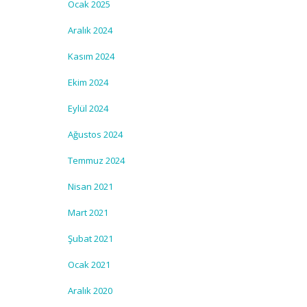
Ocak 2025
Aralık 2024
Kasım 2024
Ekim 2024
Eylül 2024
Ağustos 2024
Temmuz 2024
Nisan 2021
Mart 2021
Şubat 2021
Ocak 2021
Aralık 2020