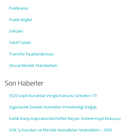
Politikamız
Pratik Bilgiler
Sirküler
Teklif Talebi
Transfer Fiyatlandırması
Ulusal Meslek Standartları
Son Haberler
5520 sayılı Kurumlar Vergisi Kanunu Sirküleri /73
Sigortacılık Destek Hizmetleri Yönetmeliği Değişti
Varlık Barışı Kapsamında Defter-Beyan Sistemi Kayıt Kılavuzu
SGK İş Kazaları ve Meslek Hastalıkları İstatistikleri – 2025