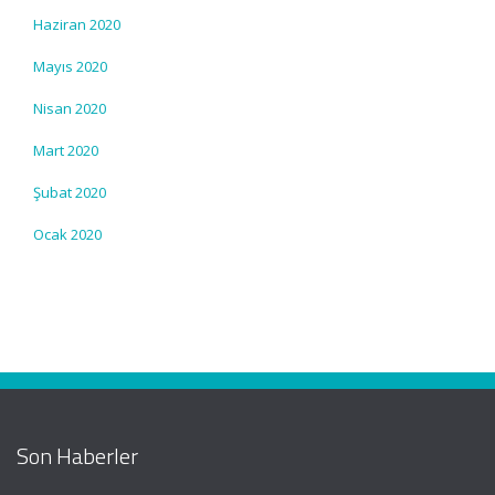
Haziran 2020
Mayıs 2020
Nisan 2020
Mart 2020
Şubat 2020
Ocak 2020
Son Haberler