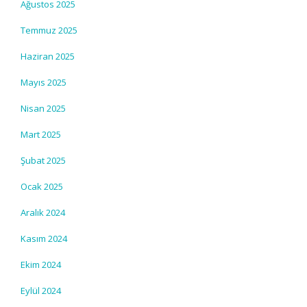
Ağustos 2025
Temmuz 2025
Haziran 2025
Mayıs 2025
Nisan 2025
Mart 2025
Şubat 2025
Ocak 2025
Aralık 2024
Kasım 2024
Ekim 2024
Eylül 2024