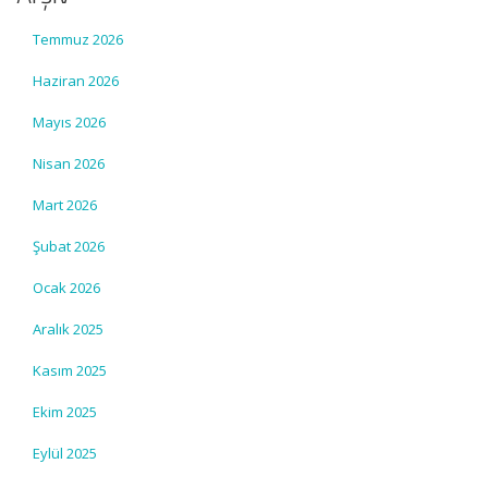
Temmuz 2026
Haziran 2026
Mayıs 2026
Nisan 2026
Mart 2026
Şubat 2026
Ocak 2026
Aralık 2025
Kasım 2025
Ekim 2025
Eylül 2025