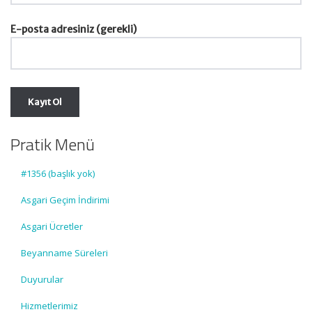
E-posta adresiniz (gerekli)
Pratik Menü
#1356 (başlık yok)
Asgari Geçim İndirimi
Asgari Ücretler
Beyanname Süreleri
Duyurular
Hizmetlerimiz