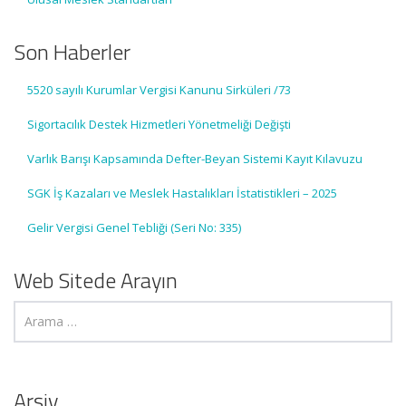
Son Haberler
5520 sayılı Kurumlar Vergisi Kanunu Sirküleri /73
Sigortacılık Destek Hizmetleri Yönetmeliği Değişti
Varlık Barışı Kapsamında Defter-Beyan Sistemi Kayıt Kılavuzu
SGK İş Kazaları ve Meslek Hastalıkları İstatistikleri – 2025
Gelir Vergisi Genel Tebliği (Seri No: 335)
Web Sitede Arayın
Arşiv