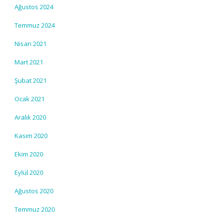
Ağustos 2024
Temmuz 2024
Nisan 2021
Mart 2021
Şubat 2021
Ocak 2021
Aralık 2020
Kasım 2020
Ekim 2020
Eylül 2020
Ağustos 2020
Temmuz 2020