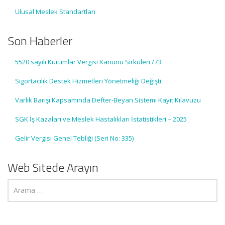
Ulusal Meslek Standartları
Son Haberler
5520 sayılı Kurumlar Vergisi Kanunu Sirküleri /73
Sigortacılık Destek Hizmetleri Yönetmeliği Değişti
Varlık Barışı Kapsamında Defter-Beyan Sistemi Kayıt Kılavuzu
SGK İş Kazaları ve Meslek Hastalıkları İstatistikleri – 2025
Gelir Vergisi Genel Tebliği (Seri No: 335)
Web Sitede Arayın