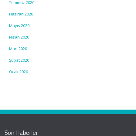
Temmuz 2020
Haziran 2020
Mayıs 2020
Nisan 2020
Mart 2020
Şubat 2020
Ocak 2020
Son Haberler