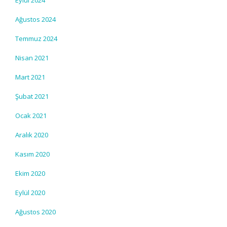
Eylül 2024
Ağustos 2024
Temmuz 2024
Nisan 2021
Mart 2021
Şubat 2021
Ocak 2021
Aralık 2020
Kasım 2020
Ekim 2020
Eylül 2020
Ağustos 2020