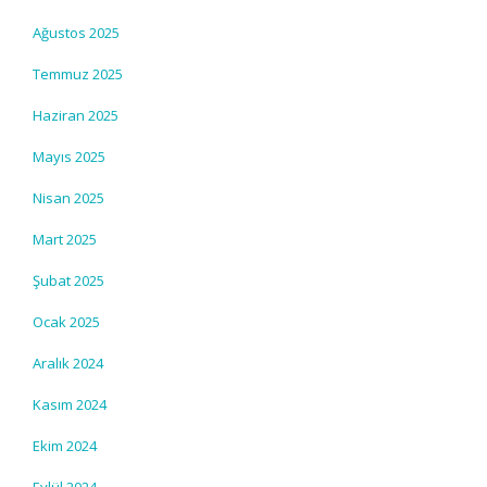
Ağustos 2025
Temmuz 2025
Haziran 2025
Mayıs 2025
Nisan 2025
Mart 2025
Şubat 2025
Ocak 2025
Aralık 2024
Kasım 2024
Ekim 2024