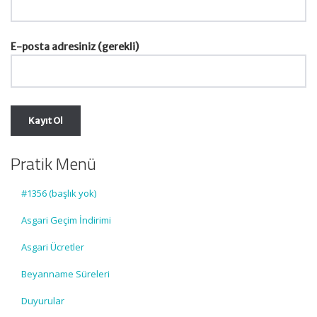
E-posta adresiniz (gerekli)
Pratik Menü
#1356 (başlık yok)
Asgari Geçim İndirimi
Asgari Ücretler
Beyanname Süreleri
Duyurular