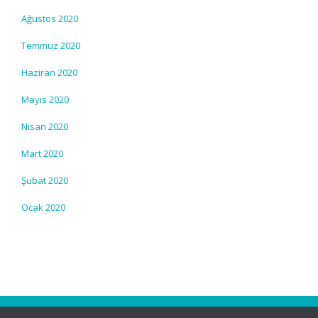
Ağustos 2020
Temmuz 2020
Haziran 2020
Mayıs 2020
Nisan 2020
Mart 2020
Şubat 2020
Ocak 2020