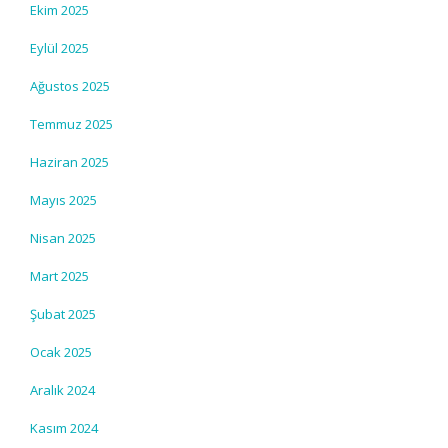
Ekim 2025
Eylül 2025
Ağustos 2025
Temmuz 2025
Haziran 2025
Mayıs 2025
Nisan 2025
Mart 2025
Şubat 2025
Ocak 2025
Aralık 2024
Kasım 2024