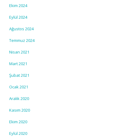
Ekim 2024
Eylül 2024
Ağustos 2024
Temmuz 2024
Nisan 2021
Mart 2021
Şubat 2021
Ocak 2021
Aralık 2020
Kasım 2020
Ekim 2020
Eylül 2020