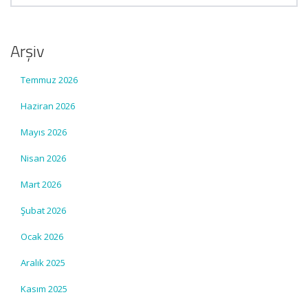
Arşiv
Temmuz 2026
Haziran 2026
Mayıs 2026
Nisan 2026
Mart 2026
Şubat 2026
Ocak 2026
Aralık 2025
Kasım 2025