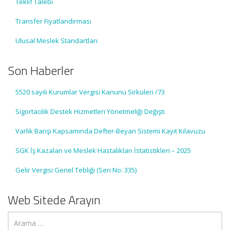
Teklif Talebi
Transfer Fiyatlandırması
Ulusal Meslek Standartları
Son Haberler
5520 sayılı Kurumlar Vergisi Kanunu Sirküleri /73
Sigortacılık Destek Hizmetleri Yönetmeliği Değişti
Varlık Barışı Kapsamında Defter-Beyan Sistemi Kayıt Kılavuzu
SGK İş Kazaları ve Meslek Hastalıkları İstatistikleri – 2025
Gelir Vergisi Genel Tebliği (Seri No: 335)
Web Sitede Arayın