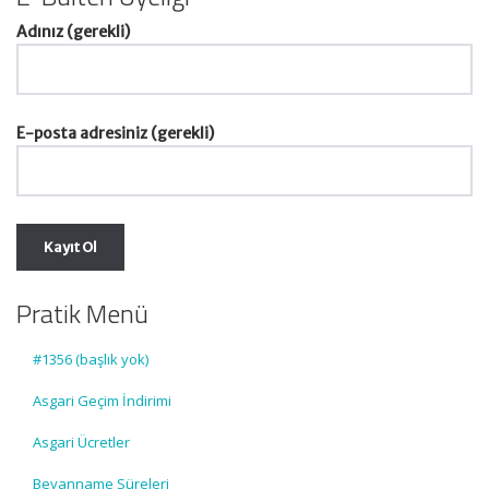
Adınız (gerekli)
E-posta adresiniz (gerekli)
Pratik Menü
#1356 (başlık yok)
Asgari Geçim İndirimi
Asgari Ücretler
Beyanname Süreleri