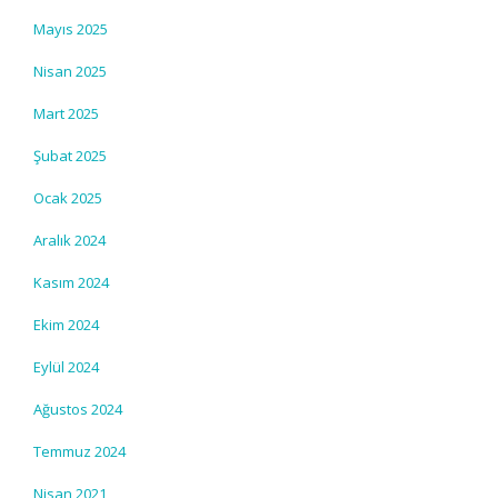
Mayıs 2025
Nisan 2025
Mart 2025
Şubat 2025
Ocak 2025
Aralık 2024
Kasım 2024
Ekim 2024
Eylül 2024
Ağustos 2024
Temmuz 2024
Nisan 2021