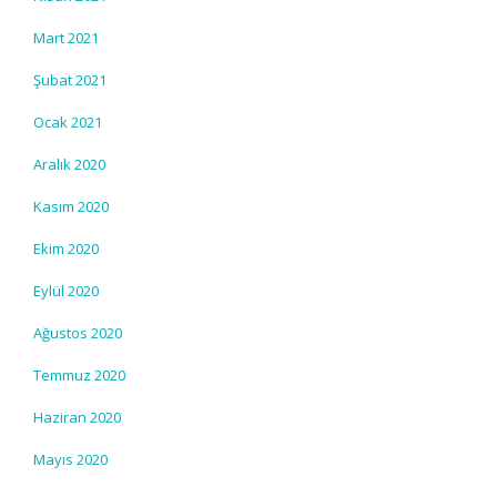
Mart 2021
Şubat 2021
Ocak 2021
Aralık 2020
Kasım 2020
Ekim 2020
Eylül 2020
Ağustos 2020
Temmuz 2020
Haziran 2020
Mayıs 2020