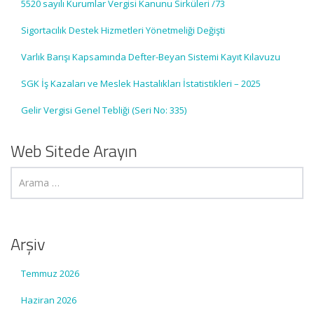
5520 sayılı Kurumlar Vergisi Kanunu Sirküleri /73
Sigortacılık Destek Hizmetleri Yönetmeliği Değişti
Varlık Barışı Kapsamında Defter-Beyan Sistemi Kayıt Kılavuzu
SGK İş Kazaları ve Meslek Hastalıkları İstatistikleri – 2025
Gelir Vergisi Genel Tebliği (Seri No: 335)
Web Sitede Arayın
Arşiv
Temmuz 2026
Haziran 2026