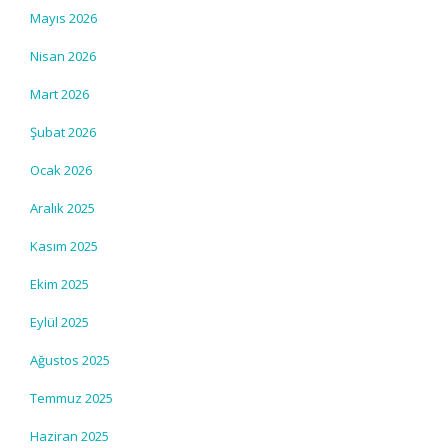
Mayıs 2026
Nisan 2026
Mart 2026
Şubat 2026
Ocak 2026
Aralık 2025
Kasım 2025
Ekim 2025
Eylül 2025
Ağustos 2025
Temmuz 2025
Haziran 2025