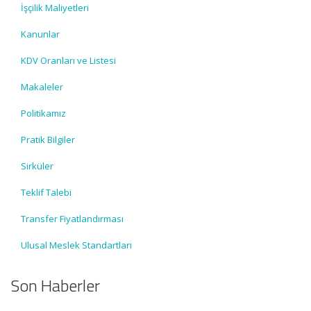
İşçilik Maliyetleri
Kanunlar
KDV Oranları ve Listesi
Makaleler
Politikamız
Pratik Bilgiler
Sirküler
Teklif Talebi
Transfer Fiyatlandırması
Ulusal Meslek Standartları
Son Haberler