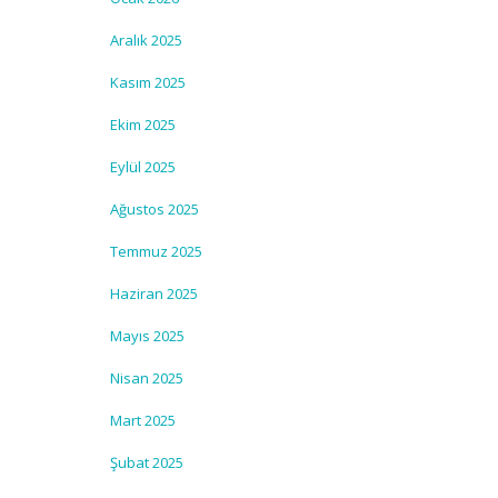
Aralık 2025
Kasım 2025
Ekim 2025
Eylül 2025
Ağustos 2025
Temmuz 2025
Haziran 2025
Mayıs 2025
Nisan 2025
Mart 2025
Şubat 2025