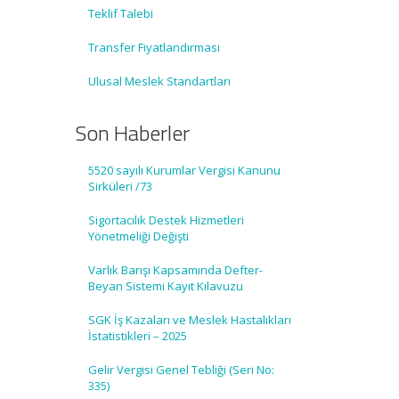
Teklif Talebi
Transfer Fiyatlandırması
Ulusal Meslek Standartları
Son Haberler
5520 sayılı Kurumlar Vergisi Kanunu
Sirküleri /73
Sigortacılık Destek Hizmetleri
Yönetmeliği Değişti
Varlık Barışı Kapsamında Defter-
Beyan Sistemi Kayıt Kılavuzu
SGK İş Kazaları ve Meslek Hastalıkları
İstatistikleri – 2025
Gelir Vergisi Genel Tebliği (Seri No:
335)