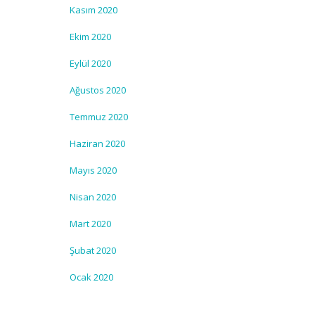
Kasım 2020
Ekim 2020
Eylül 2020
Ağustos 2020
Temmuz 2020
Haziran 2020
Mayıs 2020
Nisan 2020
Mart 2020
Şubat 2020
Ocak 2020