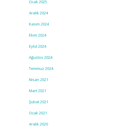
Ocak 2025
Aralık 2024
Kasım 2024
Ekim 2024
Eylül 2024
Ağustos 2024
Temmuz 2024
Nisan 2021
Mart 2021
Şubat 2021
Ocak 2021
Aralık 2020