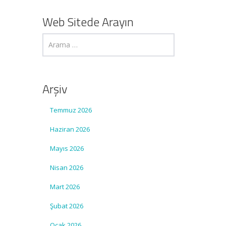
Web Sitede Arayın
Arşiv
Temmuz 2026
Haziran 2026
Mayıs 2026
Nisan 2026
Mart 2026
Şubat 2026
Ocak 2026