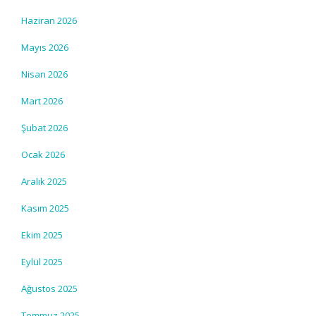
Haziran 2026
Mayıs 2026
Nisan 2026
Mart 2026
Şubat 2026
Ocak 2026
Aralık 2025
Kasım 2025
Ekim 2025
Eylül 2025
Ağustos 2025
Temmuz 2025