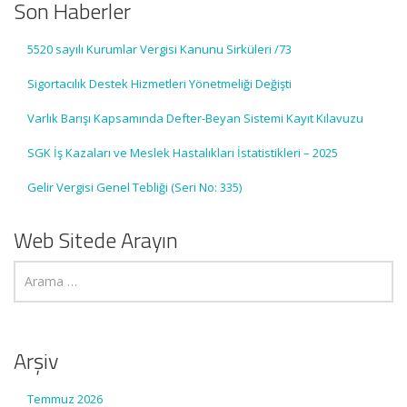
Son Haberler
5520 sayılı Kurumlar Vergisi Kanunu Sirküleri /73
Sigortacılık Destek Hizmetleri Yönetmeliği Değişti
Varlık Barışı Kapsamında Defter-Beyan Sistemi Kayıt Kılavuzu
SGK İş Kazaları ve Meslek Hastalıkları İstatistikleri – 2025
Gelir Vergisi Genel Tebliği (Seri No: 335)
Web Sitede Arayın
Arşiv
Temmuz 2026