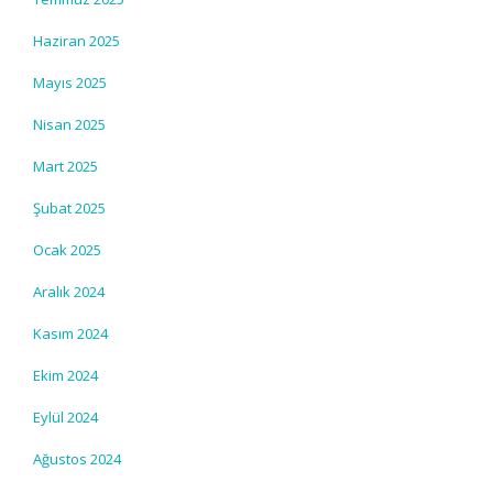
Haziran 2025
Mayıs 2025
Nisan 2025
Mart 2025
Şubat 2025
Ocak 2025
Aralık 2024
Kasım 2024
Ekim 2024
Eylül 2024
Ağustos 2024