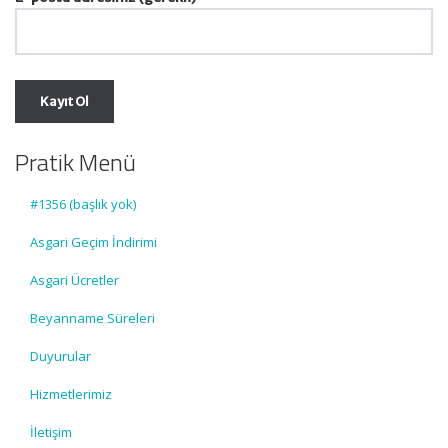
Pratik Menü
#1356 (başlık yok)
Asgari Geçim İndirimi
Asgari Ücretler
Beyanname Süreleri
Duyurular
Hizmetlerimiz
İletişim