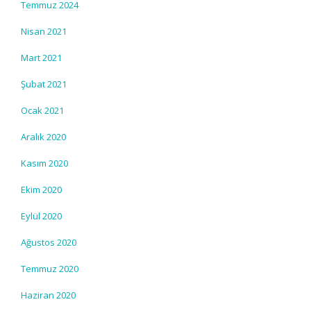
Temmuz 2024
Nisan 2021
Mart 2021
Şubat 2021
Ocak 2021
Aralık 2020
Kasım 2020
Ekim 2020
Eylül 2020
Ağustos 2020
Temmuz 2020
Haziran 2020