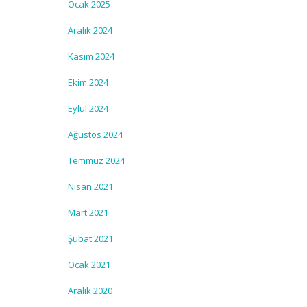
Ocak 2025
Aralık 2024
Kasım 2024
Ekim 2024
Eylül 2024
Ağustos 2024
Temmuz 2024
Nisan 2021
Mart 2021
Şubat 2021
Ocak 2021
Aralık 2020