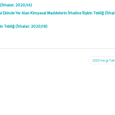
ğ (İthalat: 2020/16)
 Ekinde Yer Alan Kimyasal Maddelerin İthaline İlişkin Tebliğ (İthal
in Tebliğ (İthalat: 2020/18)
2020 Vergi Ta