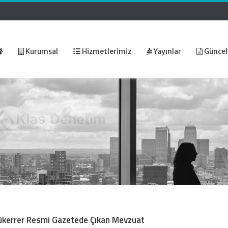
Kurumsal
Hizmetlerimiz
Yayınlar
Güncel
Mükerrer Resmi Gazetede Çıkan Mevzuat