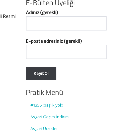
E-Bülten Üyeliği
Adınız (gerekli)
li Resmi
E-posta adresiniz (gerekli)
Pratik Menü
#1356 (başlık yok)
Asgari Geçim İndirimi
Asgari Ücretler