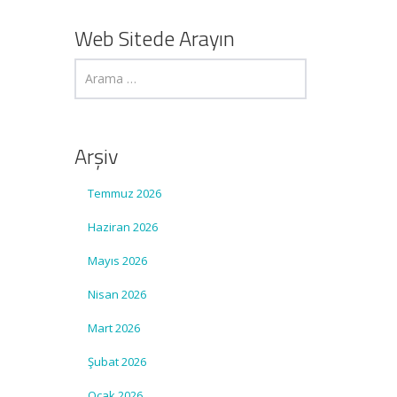
Web Sitede Arayın
Arşiv
Temmuz 2026
Haziran 2026
Mayıs 2026
Nisan 2026
Mart 2026
Şubat 2026
Ocak 2026