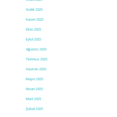
Aralık 2025
Kasım 2025
Ekim 2025
Eylül 2025
Ağustos 2025
Temmuz 2025
Haziran 2025
Mayıs 2025
Nisan 2025
Mart 2025
Şubat 2025