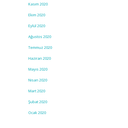
Kasım 2020
Ekim 2020
Eylül 2020
Ağustos 2020
Temmuz 2020
Haziran 2020
Mayıs 2020
Nisan 2020
Mart 2020
Şubat 2020
Ocak 2020