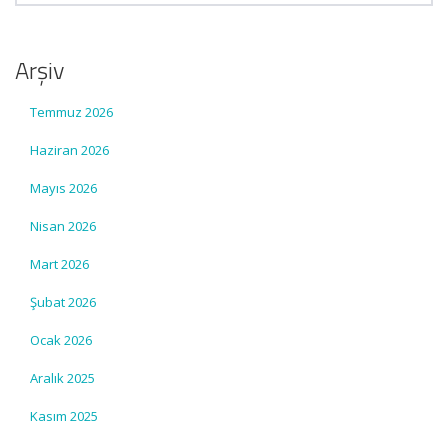
Arşiv
Temmuz 2026
Haziran 2026
Mayıs 2026
Nisan 2026
Mart 2026
Şubat 2026
Ocak 2026
Aralık 2025
Kasım 2025