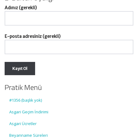
Adınız (gerekli)
E-posta adresiniz (gerekli)
Pratik Menü
#1356 (başlık yok)
Asgari Geçim İndirimi
Asgari Ücretler
Beyanname Süreleri