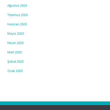
Ağustos 2020
Temmuz 2020
Haziran 2020
Mayıs 2020
Nisan 2020
Mart 2020
Şubat 2020
Ocak 2020