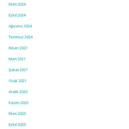
Ekim 2024
Eylül 2024
Ağustos 2024
Temmuz 2024
Nisan 2021
Mart 2021
Şubat 2021
Ocak 2021
Aralık 2020
Kasım 2020
Ekim 2020
Eylül 2020