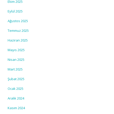
Ekim 2025
Eylül 2025
Ağustos 2025
Temmuz 2025
Haziran 2025
Mayıs 2025
Nisan 2025
Mart 2025
Şubat 2025
Ocak 2025
Aralık 2024
Kasım 2024