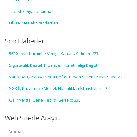
Transfer Fiyatlandırması
Ulusal Meslek Standartları
Son Haberler
5520 sayılı Kurumlar Vergisi Kanunu Sirküleri /73
Sigortacılık Destek Hizmetleri Yönetmeliği Değişti
Varlık Barışı Kapsamında Defter-Beyan Sistemi Kayıt Kılavuzu
SGK İş Kazaları ve Meslek Hastalıkları İstatistikleri – 2025
Gelir Vergisi Genel Tebliği (Seri No: 335)
Web Sitede Arayın